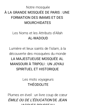
 Notre mosquée
À LA GRANDE MOSQUÉE DE PARIS : UNE 
FORMATION DES IMAMS ET DES 
MOURCHIDATES
Les Noms et les Attributs d’Allah
 AL-WADOUD
 Lumière et lieux saints de l’islam, à la 
découverte des mosquées du monde
LA MAJESTUEUSE MOSQUÉE AL 
MANSOURI À TRIPOLI : UN JOYAU 
SPIRITUEL ET HISTORIQUE
 Les mots voyageurs
THÉODOLITE
Plumes en éveil : un livre coup de cœur
ÉMILE OU DE L’ÉDUCATION
 DE JEAN 