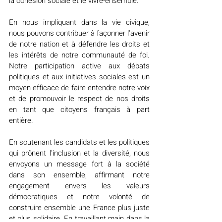
la cohésion sociale et le vivre-ensemble.
En nous impliquant dans la vie civique, 
nous pouvons contribuer à façonner l'avenir 
de notre nation et à défendre les droits et 
les intérêts de notre communauté de foi. 
Notre participation active aux débats 
politiques et aux initiatives sociales est un 
moyen efficace de faire entendre notre voix 
et de promouvoir le respect de nos droits 
en tant que citoyens français à part 
entière.
En soutenant les candidats et les politiques 
qui prônent l'inclusion et la diversité, nous 
envoyons un message fort à la société 
dans son ensemble, affirmant notre 
engagement envers les valeurs 
démocratiques et notre volonté de 
construire ensemble une France plus juste 
et plus solidaire. En travaillant main dans la 