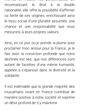
reconnaissant le droit à la double 
nationalité, elle offre la possibilité d'affirmer 
sa fierté de ses origines, enrichissant ainsi 
le tissu social d'une pluralité assumée, une 
chance et une responsabilité que nous 
mesurons à leurs propres valeurs.
Ainsi, en ce jour où je prends la plume pour 
proclamer mon amour pour la France, je le 
fais avec la conviction profonde que notre 
destinée est liée, que nos différences sont 
autant de facettes d'une même humanité, 
appelée à s'épanouir dans la diversité et la 
solidarité.
Il est indéniable que la grande majorité des 
musulmans vivant en France contribue de 
manière positive à notre société et exprime 
un désir profond de s'y maintenir.