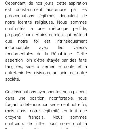
Cependant, de nos jours, cette aspiration 
est constamment assombrie par les 
préoccupations légitimes découlant de 
notre identité religieuse. Nous sommes 
confrontés à une rhétorique perfide, 
propagée par certains cercles, qui prétend 
que notre foi est intrinsèquement 
incompatible avec les valeurs 
fondamentales de la République. Cette 
assertion, loin d'être étayée par des faits 
tangibles, vise à semer le doute et à 
entretenir les divisions au sein de notre 
société.
Ces insinuations sycophantes nous placent 
dans une position inconfortable, nous 
forçant à défendre non seulement notre foi, 
mais aussi notre légitimité en tant que 
citoyens français. Nous sommes 
contraints de lutter pour notre droit à 