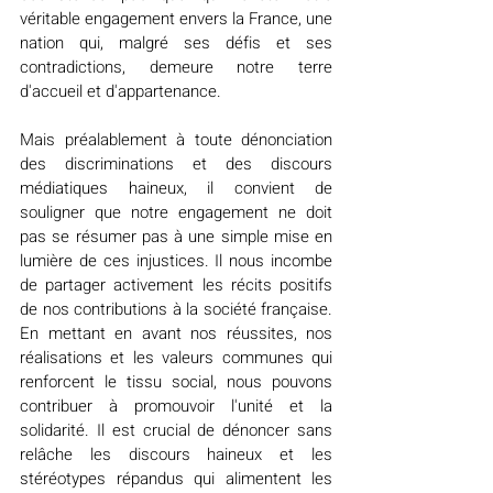
véritable engagement envers la France, une 
nation qui, malgré ses défis et ses 
contradictions, demeure notre terre 
d'accueil et d'appartenance.
Mais préalablement à toute dénonciation 
des discriminations et des discours 
médiatiques haineux, il convient de 
souligner que notre engagement ne doit 
pas se résumer pas à une simple mise en 
lumière de ces injustices. Il nous incombe 
de partager activement les récits positifs 
de nos contributions à la société française. 
En mettant en avant nos réussites, nos 
réalisations et les valeurs communes qui 
renforcent le tissu social, nous pouvons 
contribuer à promouvoir l'unité et la 
solidarité. Il est crucial de dénoncer sans 
relâche les discours haineux et les 
stéréotypes répandus qui alimentent les 