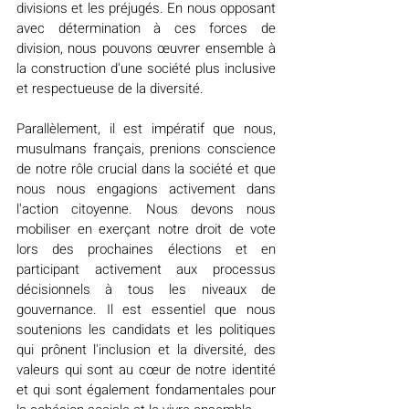
divisions et les préjugés. En nous opposant 
avec détermination à ces forces de 
division, nous pouvons œuvrer ensemble à 
la construction d'une société plus inclusive 
et respectueuse de la diversité.
Parallèlement, il est impératif que nous, 
musulmans français, prenions conscience 
de notre rôle crucial dans la société et que 
nous nous engagions activement dans 
l'action citoyenne. Nous devons nous 
mobiliser en exerçant notre droit de vote 
lors des prochaines élections et en 
participant activement aux processus 
décisionnels à tous les niveaux de 
gouvernance. Il est essentiel que nous 
soutenions les candidats et les politiques 
qui prônent l'inclusion et la diversité, des 
valeurs qui sont au cœur de notre identité 
et qui sont également fondamentales pour 