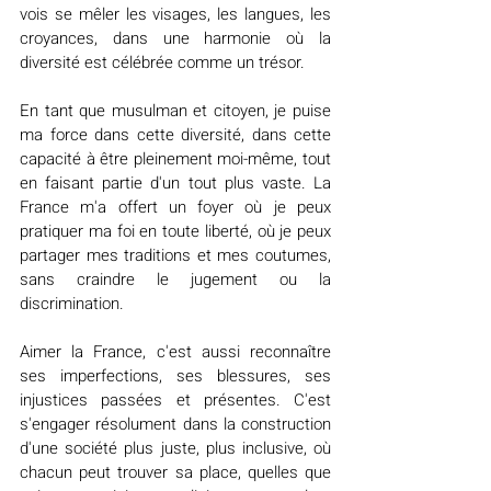
vois se mêler les visages, les langues, les 
croyances, dans une harmonie où la 
diversité est célébrée comme un trésor.
En tant que musulman et citoyen, je puise 
ma force dans cette diversité, dans cette 
capacité à être pleinement moi-même, tout 
en faisant partie d'un tout plus vaste. La 
France m'a offert un foyer où je peux 
pratiquer ma foi en toute liberté, où je peux 
partager mes traditions et mes coutumes, 
sans craindre le jugement ou la 
discrimination.
Aimer la France, c'est aussi reconnaître 
ses imperfections, ses blessures, ses 
injustices passées et présentes. C'est 
s'engager résolument dans la construction 
d'une société plus juste, plus inclusive, où 
chacun peut trouver sa place, quelles que 