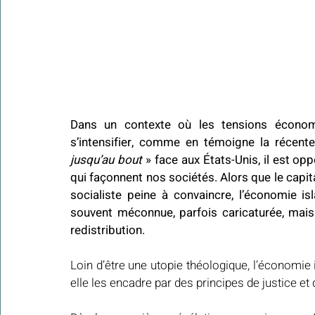
Dans un contexte où les tensions économ
s’intensifier, comme en témoigne la récente
jusqu’au bout
 » face aux États-Unis, il est o
qui façonnent nos sociétés. Alors que le capit
socialiste peine à convaincre, l’économie i
souvent méconnue, parfois caricaturée, mais
redistribution.
Loin d’être une utopie théologique, l’économie 
elle les encadre par des principes de justice et