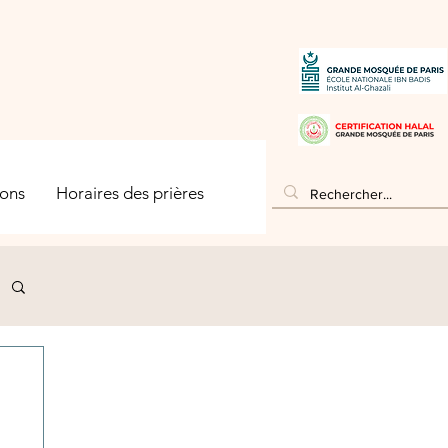
ons
Horaires des prières