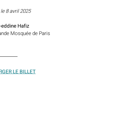
 le 8 avril 2025
eddine Hafiz
rande Mosquée de Paris
GER LE BILLET