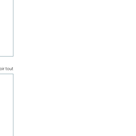
oir tout