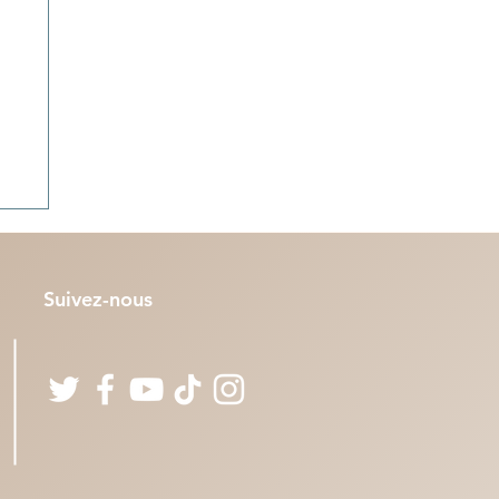
Suivez-nous