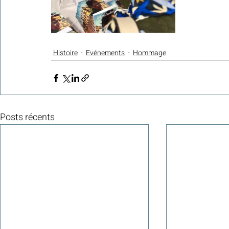
Histoire
Evénements
Hommage
Posts récents