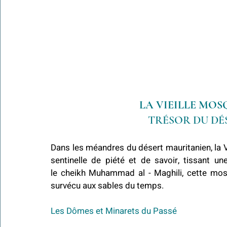
LA VIEILLE MOS
TRÉSOR DU DÉ
Dans les méandres du désert mauritanien, la 
sentinelle de piété et de savoir, tissant un
le cheikh Muhammad al - Maghili, cette mos
survécu aux sables du temps.
Les Dômes et Minarets du Passé