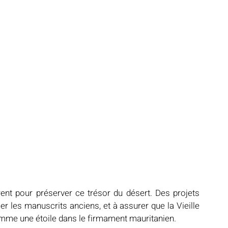
ent pour préserver ce trésor du désert. Des projets 
er les manuscrits anciens, et à assurer que la Vieille 
mme une étoile dans le firmament mauritanien.