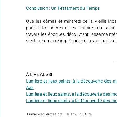
Conclusion : Un Testament du Temps
Que les dômes et minarets de la Vieille Mosq
portant les prières et les histoires du passé 
travers les époques, découvrant l'essence même
siècles, demeure imprégnée de la spiritualité d
À LIRE AUSSI :
Lumière et lieux saints, à la découverte des
Aas
Lumière et lieux saints, à la découverte des 
Lumière et lieux saints, à la découverte des
Lumière et lieux saints
Islam
Culture