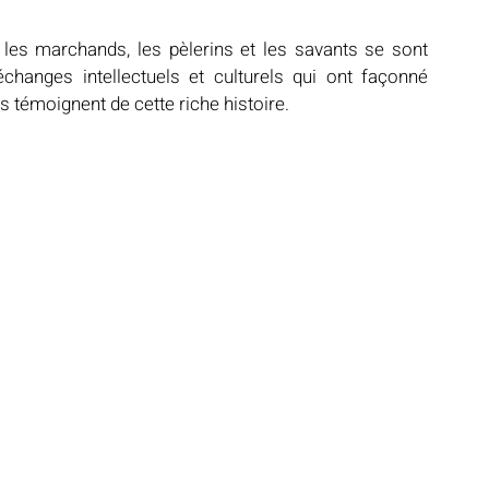
 les marchands, les pèlerins et les savants se sont 
hanges intellectuels et culturels qui ont façonné 
s témoignent de cette riche histoire.