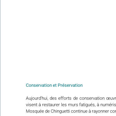
Conservation et Préservation
Aujourd'hui, des efforts de conservation œuvr
visent à restaurer les murs fatigués, à numéris
Mosquée de Chinguetti continue à rayonner co