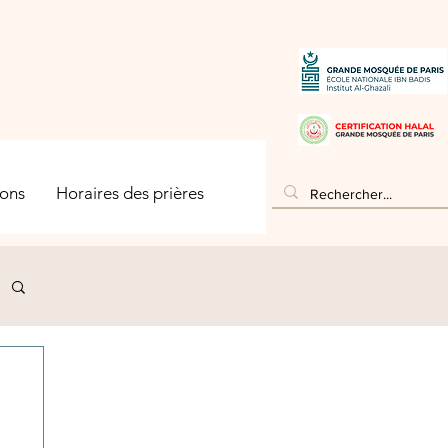
ons
Horaires des prières