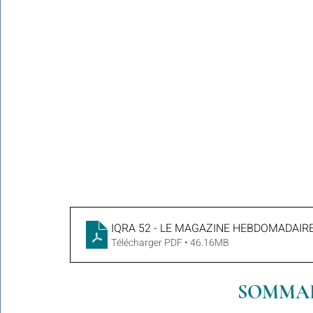
IQRA 52 - LE MAGAZINE HEBDOMADAIRE 
Télécharger PDF • 46.16MB
SOMMAIR