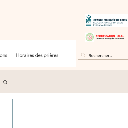
ons
Horaires des prières