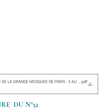
DE LA GRANDE MOSQUEE DE PARIS - 3 AU 10 FEV. 2025
.pdf
E  DU N°52