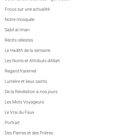
​​Focus sur une actualité
Notre mosquée
Sabil al-Iman
Récits célestes
Le Hadith de la semaine
Les Noms et Attributs d'Allah
Regard fraternel
Lumière et lieux saints
De la Révélation à nos jours
Les Mots Voyageurs
Le Vrai du Faux
Portrait
Des Pierres et des Prières