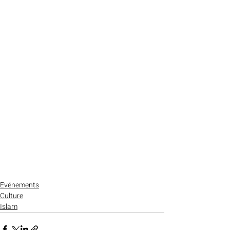
Evénements
Culture
Islam