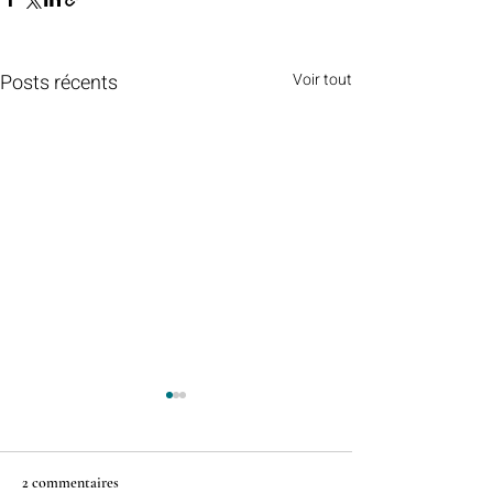
Posts récents
Voir tout
2 commentaires