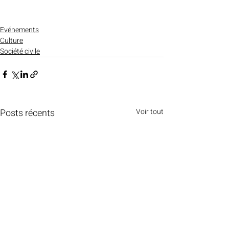
Evénements
Culture
Société civile
Posts récents
Voir tout