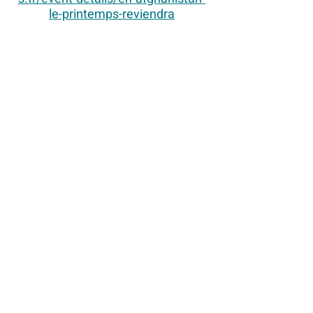
le-printemps-reviendra