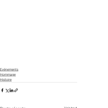
Evénements
Hommage
Histoire