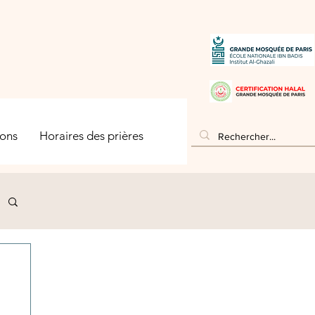
ons
Horaires des prières