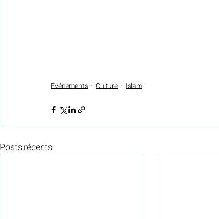
Evénements
Culture
Islam
Posts récents