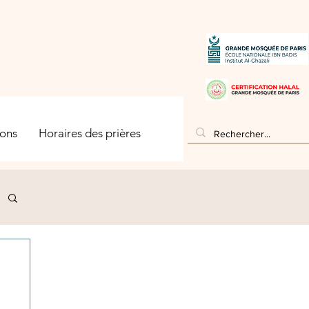
ons
Horaires des prières