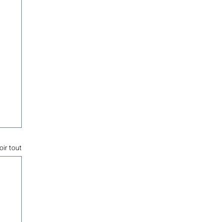
oir tout