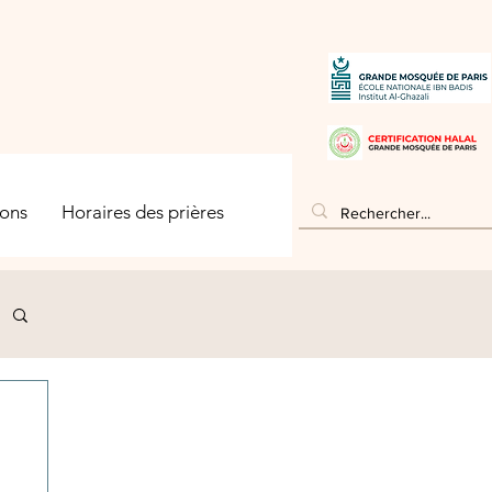
ons
Horaires des prières