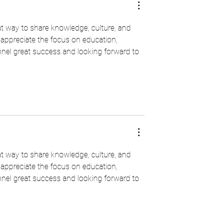
at way to share knowledge, culture, and 
 appreciate the focus on education, 
nel great success and looking forward to 
at way to share knowledge, culture, and 
 appreciate the focus on education, 
nel great success and looking forward to 