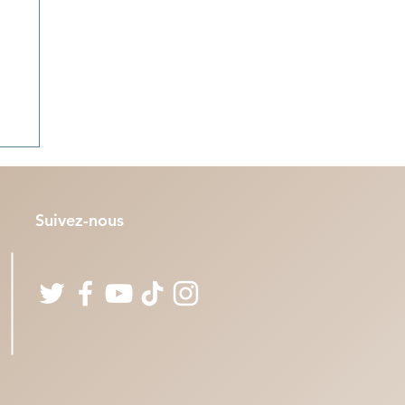
Suivez-nous