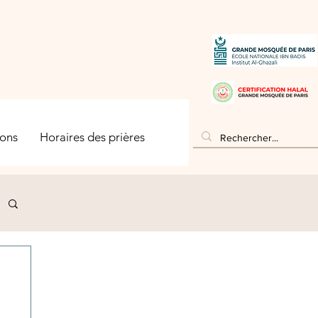
ons
Horaires des prières