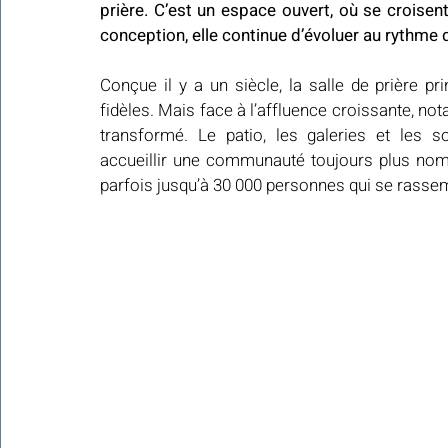
prière. C’est un espace ouvert, où se croisent
conception, elle continue d’évoluer au rythme de
Conçue il y a un siècle, la salle de prière pri
fidèles. Mais face à l’affluence croissante, not
transformé. Le patio, les galeries et les 
accueillir une communauté toujours plus nomb
parfois jusqu’à 30 000 personnes qui se rassem