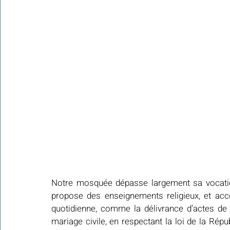
Notre mosquée dépasse largement sa vocation 
propose des enseignements religieux, et acc
quotidienne, comme la délivrance d’actes de 
mariage civile, en respectant la loi de la Répu