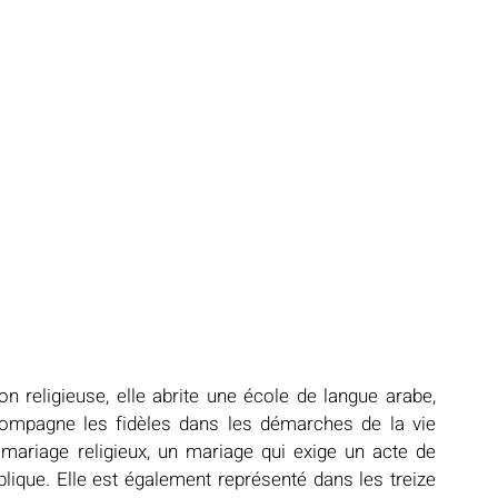
religieuse, elle abrite une école de langue arabe, 
ompagne les fidèles dans les démarches de la vie 
mariage religieux, un mariage qui exige un acte de 
blique. Elle est également représenté dans les treize 