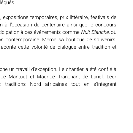
légués.
 expositions temporaires, prix littéraire, festivals de 
n à l’occasion du centenaire ainsi que le concours 
articipation à des événements comme 
Nuit Blanche,
 où 
ion contemporaine. Même sa boutique de souvenirs, 
aconte cette volonté de dialogue entre tradition et 
e un travail d’exception. Le chantier a été confié à 
ice Mantout et Maurice Tranchant de Lunel. Leur 
traditions Nord africaines tout en s’intégrant 