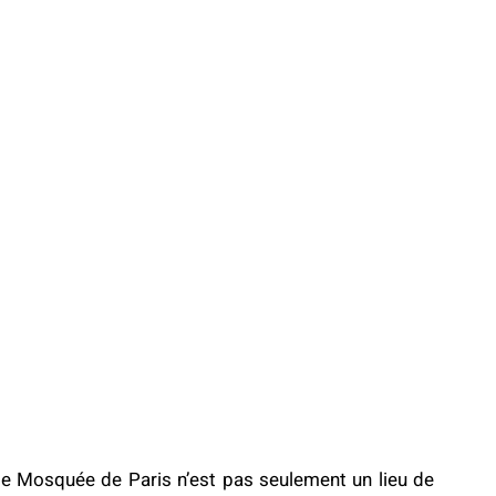
de Mosquée de Paris n’est pas seulement un lieu de 