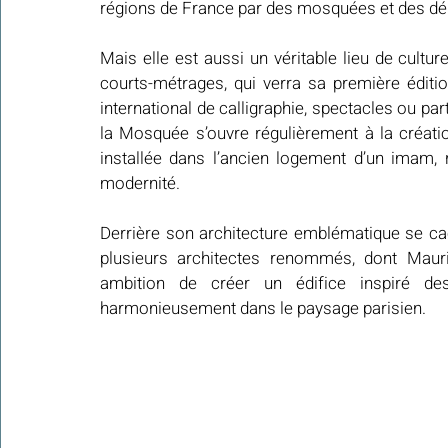
régions de France par des mosquées et des dé
Mais elle est aussi un véritable lieu de culture,
courts-métrages, qui verra sa première éditio
international de calligraphie, spectacles ou p
la Mosquée s’ouvre régulièrement à la créat
installée dans l’ancien logement d’un imam, r
modernité.
Derrière son architecture emblématique se cach
plusieurs architectes renommés, dont Maur
ambition de créer un édifice inspiré des 
harmonieusement dans le paysage parisien.