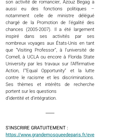
son activité de romancier, Azouz Begag a 
aussi eu des fonctions politiques – 
notamment celle de ministre délégué 
chargé de la Promotion de l’égalité des 
chances (2005-2007). Il a été largement 
inspiré dans ses activités par ses 
nombreux voyages aux États-Unis en tant 
que “Visiting Professor”, à l’université de 
Cornell, à UCLA ou encore à Florida State 
University par les travaux sur l'Affirmative 
Action, l’“Equal Opportunity” et la lutte 
contre le racisme et les discriminations. 
Ses thèmes et intérêts de recherche 
portent sur les questions
d’identité et d’intégration.
S'INSCRIRE GRATUITEMENT :
https://www.grandemosqueedeparis.fr/eve