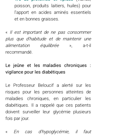
poisson, produits laitiers, huiles) pour 
l’apport en acides aminés essentiels 
et en bonnes graisses.
« 
Il est important de ne pas consommer 
plus que d’habitude et de maintenir une 
alimentation équilibrée
 », a-t-il 
recommandé.
Le jeûne et les maladies chroniques : 
vigilance pour les diabétiques
Le Professeur Beloucif a alerté sur les 
risques pour les personnes atteintes de 
maladies chroniques, en particulier les 
diabétiques. Il a rappelé que ces patients 
doivent surveiller leur glycémie plusieurs 
fois par jour.
« 
En cas d’hypoglycémie, il faut 