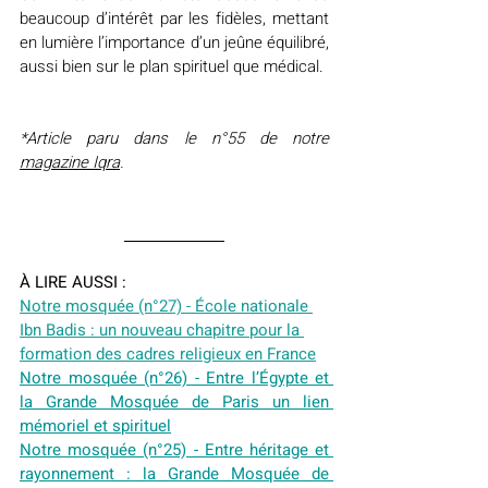
beaucoup d’intérêt par les fidèles, mettant 
en lumière l’importance d’un jeûne équilibré, 
aussi bien sur le plan spirituel que médical.
*Article paru dans le n°55 de notre 
magazine Iqra
.
À LIRE AUSSI :
Notre mosquée (n°27) - École nationale 
Ibn Badis : un nouveau chapitre pour la 
formation des cadres religieux en France
Notre mosquée (n°26) - Entre l’Égypte et 
la Grande Mosquée de Paris un lien 
mémoriel et spirituel
Notre mosquée (n°25) - Entre héritage et 
rayonnement : la Grande Mosquée de 