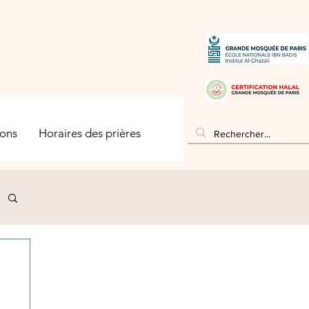
ons
Horaires des prières