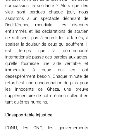
compassion, la solidarité ? Alors que des 
vies sont perdues chaque jour, nous 
assistons à un spectacle déchirant de 
l'indifférence mondiale. Les discours 
enflammés et les déclarations de soutien 
ne suffisent pas à nourrir les affamés, à 
apaiser la douleur de ceux qui souffrent. Il 
est temps que la communauté 
internationale passe des paroles aux actes, 
qu'elle fournisse une aide véritable et 
immédiate à ceux qui en ont 
désespérément besoin. Chaque minute de 
retard est une condamnation de plus pour 
les innocents de Ghaza, une preuve 
supplémentaire de notre échec collectif en 
tant qu'êtres humains.
L'Insupportable Injustice
L'ONU, les ONG, les gouvernements 