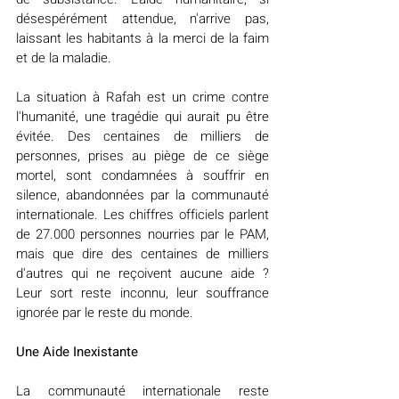
désespérément attendue, n'arrive pas, 
laissant les habitants à la merci de la faim 
et de la maladie.
La situation à Rafah est un crime contre 
l'humanité, une tragédie qui aurait pu être 
évitée. Des centaines de milliers de 
personnes, prises au piège de ce siège 
mortel, sont condamnées à souffrir en 
silence, abandonnées par la communauté 
internationale. Les chiffres officiels parlent 
de 27.000 personnes nourries par le PAM, 
mais que dire des centaines de milliers 
d'autres qui ne reçoivent aucune aide ? 
Leur sort reste inconnu, leur souffrance 
ignorée par le reste du monde.
Une Aide Inexistante
La communauté internationale reste 