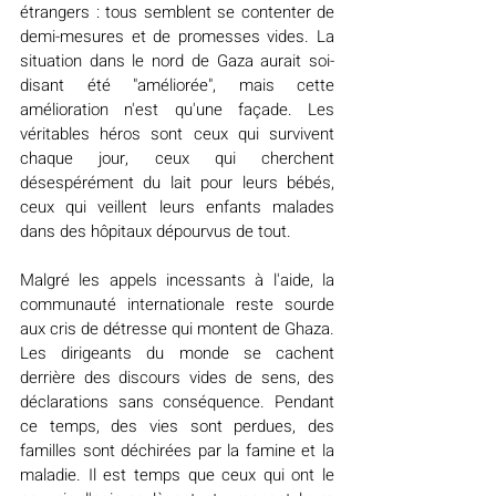
étrangers : tous semblent se contenter de 
demi-mesures et de promesses vides. La 
situation dans le nord de Gaza aurait soi-
disant été "améliorée", mais cette 
amélioration n'est qu'une façade. Les 
véritables héros sont ceux qui survivent 
chaque jour, ceux qui cherchent 
désespérément du lait pour leurs bébés, 
ceux qui veillent leurs enfants malades 
dans des hôpitaux dépourvus de tout.
Malgré les appels incessants à l'aide, la 
communauté internationale reste sourde 
aux cris de détresse qui montent de Ghaza. 
Les dirigeants du monde se cachent 
derrière des discours vides de sens, des 
déclarations sans conséquence. Pendant 
ce temps, des vies sont perdues, des 
familles sont déchirées par la famine et la 
maladie. Il est temps que ceux qui ont le 