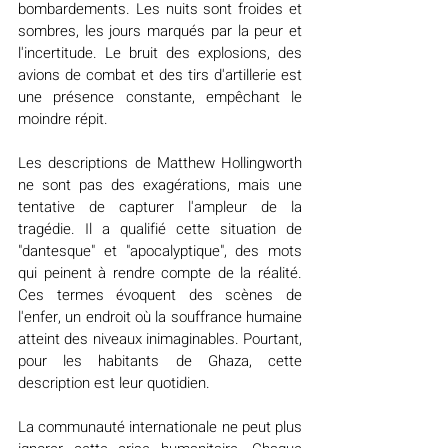
bombardements. Les nuits sont froides et 
sombres, les jours marqués par la peur et 
l'incertitude. Le bruit des explosions, des 
avions de combat et des tirs d'artillerie est 
une présence constante, empêchant le 
moindre répit.
Les descriptions de Matthew Hollingworth 
ne sont pas des exagérations, mais une 
tentative de capturer l'ampleur de la 
tragédie. Il a qualifié cette situation de 
"dantesque" et "apocalyptique", des mots 
qui peinent à rendre compte de la réalité. 
Ces termes évoquent des scènes de 
l'enfer, un endroit où la souffrance humaine 
atteint des niveaux inimaginables. Pourtant, 
pour les habitants de Ghaza, cette 
description est leur quotidien.
La communauté internationale ne peut plus 