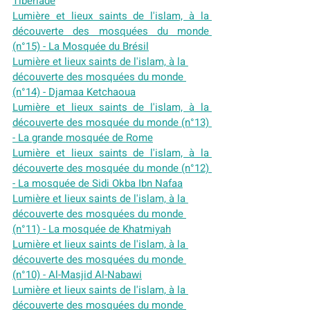
Tibériade
Lumière et lieux saints de l'islam, à la 
découverte des mosquées du monde 
(n°15) - La Mosquée du Brésil
Lumière et lieux saints de l'islam, à la 
découverte des mosquées du monde 
(n°14) - Djamaa Ketchaoua
Lumière et lieux saints de l'islam, à la 
découverte des mosquée du monde (n°13) 
- La grande mosquée de Rome
Lumière et lieux saints de l'islam, à la 
découverte des mosquée du monde (n°12) 
- La mosquée de Sidi Okba Ibn Nafaa
Lumière et lieux saints de l'islam, à la 
découverte des mosquées du monde 
(n°11) - La mosquée de Khatmiyah
Lumière et lieux saints de l'islam, à la 
découverte des mosquées du monde 
(n°10) - Al-Masjid Al-Nabawi
Lumière et lieux saints de l'islam, à la 
découverte des mosquées du monde 