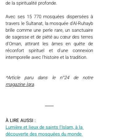
de la spiritualité profonde.
Avec ses 15 770 mosquées dispersées à 
travers le Sultanat, la mosquée d'Al-Ruhayb 
brille comme une perle rare, un sanctuaire 
de sagesse et de piété au cœur des terres 
d'Oman, attirant les âmes en quête de 
réconfort spirituel et d'une connexion 
intemporelle avec l'histoire et la tradition.
*Article paru dans le n°24 de notre 
magazine Iqra
.
À LIRE AUSSI :
Lumière et lieux de saints l'Islam, à la 
découverte des mosquées du monde 