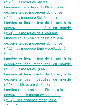
(n°23) - La Mosquée Sacrée
Lumière et lieux de saints l'Islam, à la 
découverte des mosquées du monde 
(n°22) - La mosquée Sidi Ramdane
Lumière et lieux saints de l'Islam, à la 
découverte des mosquées du monde 
(n°21) - La mosquée de Tivaouane
Lumière et lieux saints de l'Islam, à la 
découverte des mosquées du monde 
(n°20) - La mosquée Émir Abdelkader à 
Constantine
Lumière et lieux saints de l'islam, à la 
découverte des mosquées du monde 
(n°19) - La mosquée Quba 
Lumière et lieux saints de l'Islam, à la 
découverte des mosquées du monde 
(n°18) - la Mosquée de Rijeka
Lumière et lieux saints de l'Islam, à la 
découverte des mosquée du monde 
(n°17) - Une ancienne mosquée à 