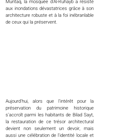
Muntaq, la mosquée d'Al-Ruhayb a résisté 
aux inondations dévastatrices grâce à son 
architecture robuste et à la foi inébranlable 
de ceux qui la préservent.
Aujourd'hui, alors que l'intérêt pour la 
préservation du patrimoine historique 
s'accroît parmi les habitants de Bilad Sayt, 
la restauration de ce trésor architectural 
devient non seulement un devoir, mais 
aussi une célébration de l'identité locale et 