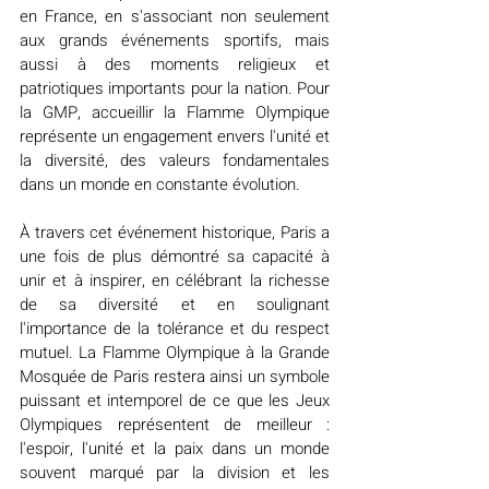
en France, en s'associant non seulement 
aux grands événements sportifs, mais 
aussi à des moments religieux et 
patriotiques importants pour la nation. Pour 
la GMP, accueillir la Flamme Olympique 
représente un engagement envers l'unité et 
la diversité, des valeurs fondamentales 
dans un monde en constante évolution.
À travers cet événement historique, Paris a 
une fois de plus démontré sa capacité à 
unir et à inspirer, en célébrant la richesse 
de sa diversité et en soulignant 
l'importance de la tolérance et du respect 
mutuel. La Flamme Olympique à la Grande 
Mosquée de Paris restera ainsi un symbole 
puissant et intemporel de ce que les Jeux 
Olympiques représentent de meilleur : 
l'espoir, l'unité et la paix dans un monde 
souvent marqué par la division et les 