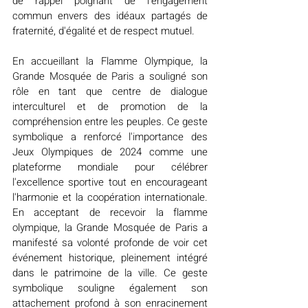
de rappel poignant de l'engagement 
commun envers des idéaux partagés de 
fraternité, d'égalité et de respect mutuel.
En accueillant la Flamme Olympique, la 
Grande Mosquée de Paris a souligné son 
rôle en tant que centre de dialogue 
interculturel et de promotion de la 
compréhension entre les peuples. Ce geste 
symbolique a renforcé l'importance des 
Jeux Olympiques de 2024 comme une 
plateforme mondiale pour célébrer 
l'excellence sportive tout en encourageant 
l'harmonie et la coopération internationale. 
En acceptant de recevoir la flamme 
olympique, la Grande Mosquée de Paris a 
manifesté sa volonté profonde de voir cet 
événement historique, pleinement intégré 
dans le patrimoine de la ville. Ce geste 
symbolique souligne également son 
attachement profond à son enracinement 