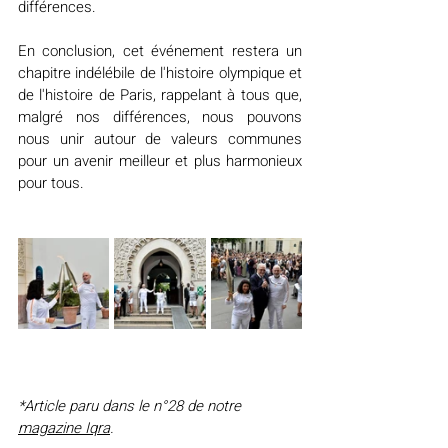
différences.
En conclusion, cet événement restera un 
chapitre indélébile de l'histoire olympique et 
de l'histoire de Paris, rappelant à tous que, 
malgré nos différences, nous pouvons 
nous unir autour de valeurs communes 
pour un avenir meilleur et plus harmonieux 
pour tous.
*Article paru dans le n°28 de notre 
magazine Iqra
.