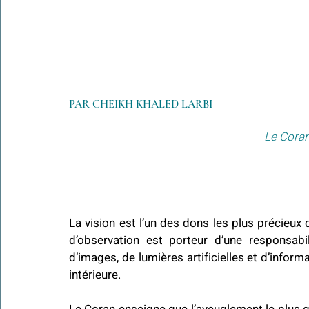
PAR CHEIKH KHALED LARBI
Le Coran
La vision est l’un des dons les plus précieux 
d’observation est porteur d’une responsabi
d’images, de lumières artificielles et d’informa
intérieure.