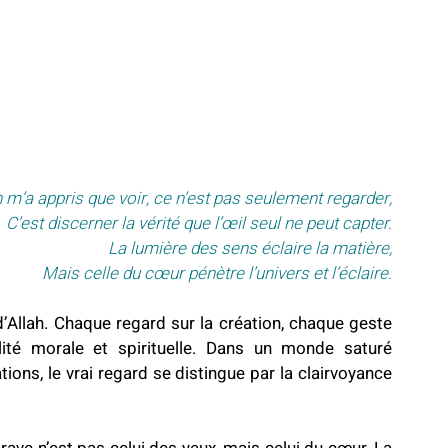
 m’a appris que voir, ce n’est pas seulement regarder,
C’est discerner la vérité que l’œil seul ne peut capter.
La lumière des sens éclaire la matière,
Mais celle du cœur pénètre l’univers et l’éclaire.
d’Allah. Chaque regard sur la création, chaque geste 
lité morale et spirituelle. Dans un monde saturé 
tions, le vrai regard se distingue par la clairvoyance 