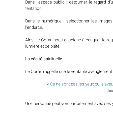
​​Dans l’espace public : détourner le regard d’
tentation.
​Dans le numérique : sélectionner les images
l’endurcir.
Ainsi, le Coran nous enseigne à éduquer le reg
lumière et de piété.
La cécité spirituelle
Le Coran rappelle que le véritable aveuglement 
« 
Ce ne sont pas les yeux qui s’aveu
Sour
Une personne peut voir parfaitement avec ses y