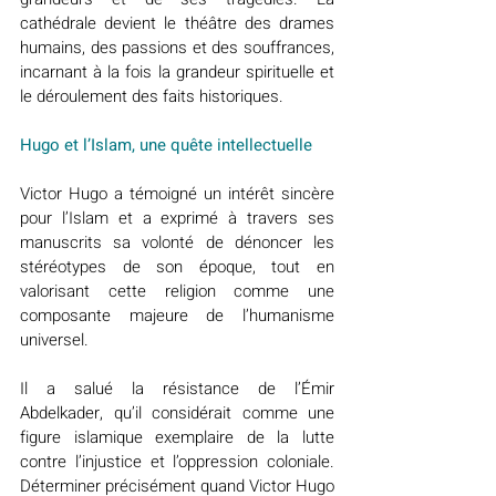
cathédrale devient le théâtre des drames 
humains, des passions et des souffrances, 
incarnant à la fois la grandeur spirituelle et 
le déroulement des faits historiques.
Hugo et l’Islam, une quête intellectuelle
Victor Hugo a témoigné un intérêt sincère 
pour l’Islam et a exprimé à travers ses 
manuscrits sa volonté de dénoncer les 
stéréotypes de son époque, tout en 
valorisant cette religion comme une 
composante majeure de l’humanisme 
universel.
Il a salué la résistance de l’Émir 
Abdelkader, qu’il considérait comme une 
figure islamique exemplaire de la lutte 
contre l’injustice et l’oppression coloniale. 
Déterminer précisément quand Victor Hugo 