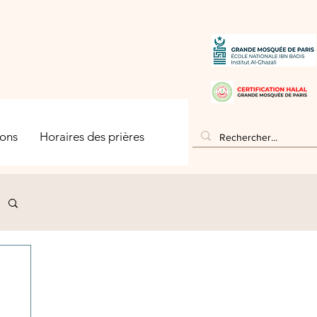
ons
Horaires des prières