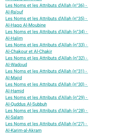
Les Noms et les Attributs d'Allah (n°36) - 
Al-Ra'ouf
Les Noms et les Attributs d'Allah (n°35) - 
Al-Haqq Al-Moubine
Les Noms et les Attributs d’Allah (n°34) - 
Al-Halim
Les Noms et les Attributs d’Allah (n°33) - 
Al-Chakour et Al-Chakir
Les Noms et les Attributs d’Allah (n°32) - 
Al-Wadoud
Les Noms et les Attributs d'Allah (n°31) - 
Al-Majid
Les Noms et les Attributs d'Allah (n°30) - 
Al-Hamid
Les Noms et les Attributs d’Allah (n°29) - 
Al-Quddus Al-Subbuh
Les Noms et les Attributs d’Allah (n°28) - 
Al-Salam
Les Noms et les Attributs d'Allah (n°27) - 
Al-Karim-al-Akram