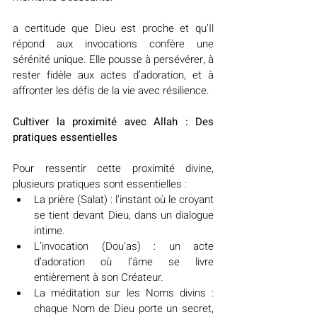
a certitude que Dieu est proche et qu’Il 
répond aux invocations confère une 
sérénité unique. Elle pousse à persévérer, à 
rester fidèle aux actes d’adoration, et à 
affronter les défis de la vie avec résilience.
Cultiver la proximité avec Allah : Des 
pratiques essentielles
Pour ressentir cette proximité divine, 
plusieurs pratiques sont essentielles :
La prière (Salat) : l’instant où le croyant 
se tient devant Dieu, dans un dialogue 
intime.
L’invocation (Dou’as) : un acte 
d’adoration où l’âme se livre 
entièrement à son Créateur.
La méditation sur les Noms divins : 
chaque Nom de Dieu porte un secret, 