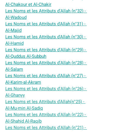
Al-Chakour et Al-Chakir
Les Noms et les Attributs d’Allah (n°32) - 
Al-Wadoud
Les Noms et les Attributs d'Allah (n°31) - 
Al-Majid
Les Noms et les Attributs d'Allah (n°30) - 
Al-Hamid
Les Noms et les Attributs d’Allah (n°29) - 
Al-Quddus Al-Subbuh
Les Noms et les Attributs d’Allah (n°28) - 
Al-Salam
Les Noms et les Attributs d'Allah (n°27) - 
Al-Karim-al-Akram
Les Noms et les Attributs d’Allah (n°26) - 
Al-Ghanyy
Les Noms et les Attributs d'Allah(n°25) - 
Al-Mu-min Al-Sadiq
Les Noms et les Attributs d’Allah (n°22) - 
Al-Shahid Al-Raqib
Les Noms et les Attributs d’Allah (n°21) - 