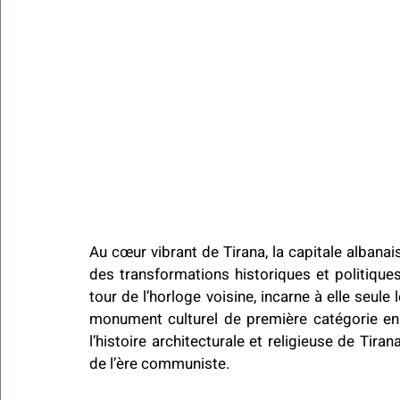
Au cœur vibrant de Tirana, la capitale albanai
des transformations historiques et politique
tour de l’horloge voisine, incarne à elle seule 
monument culturel de première catégorie en 
l’histoire architecturale et religieuse de Tir
de l’ère communiste.