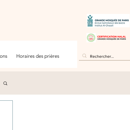
ons
Horaires des prières