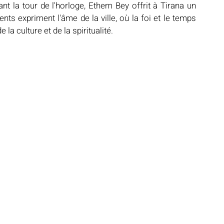
 la tour de l'horloge, Ethem Bey offrit à Tirana un 
 expriment l'âme de la ville, où la foi et le temps 
a culture et de la spiritualité.