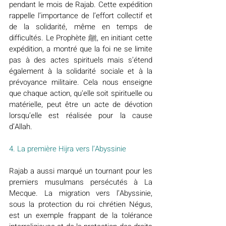
pendant le mois de Rajab. Cette expédition 
rappelle l’importance de l’effort collectif et 
de la solidarité, même en temps de 
difficultés. Le Prophète ﷺ, en initiant cette 
expédition, a montré que la foi ne se limite 
pas à des actes spirituels mais s’étend 
également à la solidarité sociale et à la 
prévoyance militaire. Cela nous enseigne 
que chaque action, qu'elle soit spirituelle ou 
matérielle, peut être un acte de dévotion 
lorsqu’elle est réalisée pour la cause 
d’Allah.
4. La première Hijra vers l’Abyssinie
Rajab a aussi marqué un tournant pour les 
premiers musulmans persécutés à La 
Mecque. La migration vers l’Abyssinie, 
sous la protection du roi chrétien Négus, 
est un exemple frappant de la tolérance 