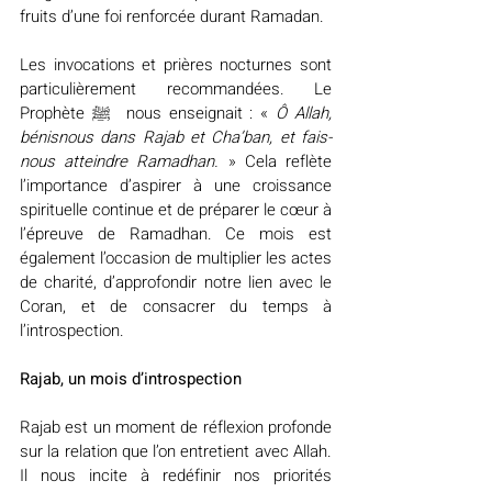
fruits d’une foi renforcée durant Ramadan.
Les invocations et prières nocturnes sont 
particulièrement recommandées. Le 
Prophète ﷺ  nous enseignait : « 
Ô Allah, 
bénisnous dans Rajab et Cha’ban, et fais-
nous atteindre Ramadhan. 
» Cela reflète 
l’importance d’aspirer à une croissance 
spirituelle continue et de préparer le cœur à 
l’épreuve de Ramadhan. Ce mois est 
également l’occasion de multiplier les actes 
de charité, d’approfondir notre lien avec le 
Coran, et de consacrer du temps à 
l’introspection.
Rajab, un mois d’introspection
Rajab est un moment de réflexion profonde 
sur la relation que l’on entretient avec Allah. 
Il nous incite à redéfinir nos priorités 