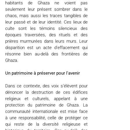
habitants de Ghaza ne voient pas 
seulement leur présent sombrer dans le 
chaos, mais aussi les traces tangibles de 
leur passé et de leur identité. Ces lieux de 
culte sont les témoins silencieux des 
époques traversées, des rituels et des 
prières murmurées dans leurs murs. Leur 
disparition est un acte d'effacement qui 
résonne bien au-delà des frontières de 
Ghaza.
Un patrimoine à préserver pour l'avenir
Dans ce contexte, des voix s’élèvent pour 
dénoncer la destruction de ces édifices 
religieux et culturels, appelant à une 
protection du patrimoine de Ghaza. La 
communauté internationale est mise face 
à une responsabilité, celle de protéger ce 
qui reste de la diversité religieuse et 