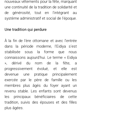
nouveaux vêtements pour la fête, marquant 
une continuité de la tradition de solidarité et 
de générosité, tout en l'intégrant au 
système administratif et social de l'époque.
Une tradition qui perdure
À la fin de l'ère ottomane et avec l’entrée 
dans la période moderne, l'Eidiya s'est 
stabilisée sous la forme que nous 
connaissons aujourd'hui. Le terme « Eidiya 
», dérivé du nom de la fête, a 
progressivement évolué, et elle est 
devenue une pratique principalement 
exercée par le père de famille ou les 
membres plus âgés du foyer ayant un 
revenu stable. Les enfants sont devenus 
les principaux bénéficiaires de cette 
tradition, suivis des épouses et des filles 
plus âgées.