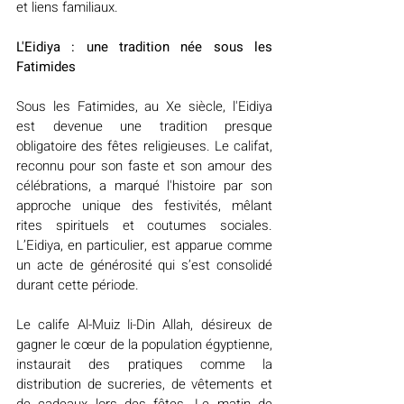
et liens familiaux.
L'Eidiya : une tradition née sous les 
Fatimides
Sous les Fatimides, au Xe siècle, l'Eidiya 
est devenue une tradition presque 
obligatoire des fêtes religieuses. Le califat, 
reconnu pour son faste et son amour des 
célébrations, a marqué l'histoire par son 
approche unique des festivités, mêlant 
rites spirituels et coutumes sociales. 
L’Eidiya, en particulier, est apparue comme 
un acte de générosité qui s’est consolidé 
durant cette période.
Le calife Al-Muiz li-Din Allah, désireux de 
gagner le cœur de la population égyptienne, 
instaurait des pratiques comme la 
distribution de sucreries, de vêtements et 