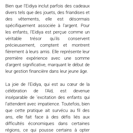
Bien que l'Eidiya inclut parfois des cadeaux 
divers tels que des jouets, des friandises et 
des vêtements, elle est désormais 
spécifiquement associée à l'argent. Pour 
les enfants, l'Eidiya est perçue comme un 
véritable trésor qu'ils conservent 
précieusement, comptent et montrent 
fièrement à leurs amis. Elle représente leur 
première expérience avec une somme 
d'argent significative, marquant le début de 
leur gestion financière dans leur jeune âge. 
La joie de l'Eidiya, qui est au cœur de la 
célébration de l'Aïd, est devenue 
inséparable de 'excitation des enfants qui 
l’attendent avec impatience. Toutefois, bien 
que cette pratique ait survécu au fil des 
ans, elle fait face à des défis liés aux 
difficultés économiques dans certaines 
régions, ce qui pousse certains à opter 