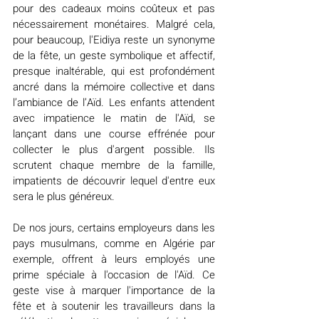
pour des cadeaux moins coûteux et pas 
nécessairement monétaires. Malgré cela, 
pour beaucoup, l'Eidiya reste un synonyme 
de la fête, un geste symbolique et affectif, 
presque inaltérable, qui est profondément 
ancré dans la mémoire collective et dans 
l’ambiance de l’Aïd. Les enfants attendent 
avec impatience le matin de l'Aïd, se 
lançant dans une course effrénée pour 
collecter le plus d'argent possible. Ils 
scrutent chaque membre de la famille, 
impatients de découvrir lequel d'entre eux 
sera le plus généreux. 
De nos jours, certains employeurs dans les 
pays musulmans, comme en Algérie par 
exemple, offrent à leurs employés une 
prime spéciale à l'occasion de l'Aïd. Ce 
geste vise à marquer l'importance de la 
fête et à soutenir les travailleurs dans la 