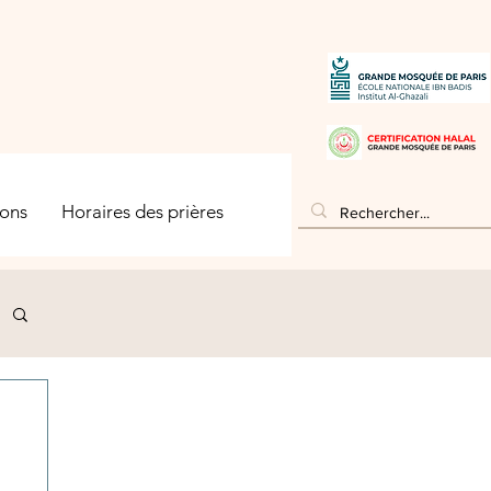
ons
Horaires des prières