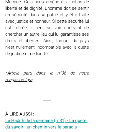
Mecque. Cela nous amène à la notion de 
liberté et de dignité. L'homme doit se sentir 
en sécurité dans sa patrie et y être traité 
avec justice et honneur. Si cette sécurité lui 
est retirée, il peut se voir contraint de 
chercher un autre lieu qui lui garantisse ses 
droits et libertés. Ainsi, l'amour du pays 
n'est nullement incompatible avec la quête 
de justice et de liberté.
*Article paru dans le n°36 de notre 
magazine Iqra
.
À LIRE AUSSI :
Le Hadith de la semaine (n°31) - La quête 
du savoir : un chemin vers le paradis