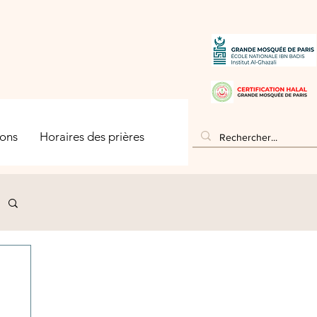
ons
Horaires des prières