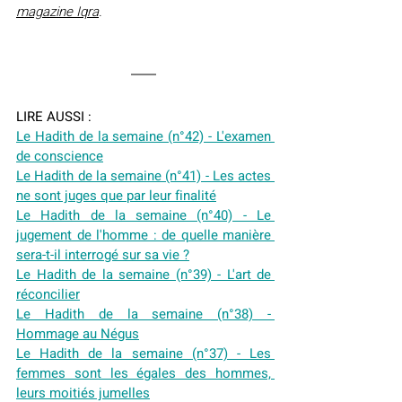
magazine Iqra
.
LIRE AUSSI :
Le Hadith de la semaine (n°42) - L'examen 
de conscience
Le Hadith de la semaine (n°41) - Les actes 
ne sont juges que par leur finalité
Le Hadith de la semaine (n°40) - Le 
jugement de l'homme : de quelle manière 
sera-t-il interrogé sur sa vie ?
Le Hadith de la semaine (n°39) - L'art de 
réconcilier
Le Hadith de la semaine (n°38) - 
Hommage au Négus
Le Hadith de la semaine (n°37) - Les 
femmes sont les égales des hommes, 
leurs moitiés jumelles