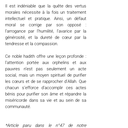
Il est indéniable que la quête des vertus 
morales nécessite à la fois un traitement 
intellectuel et pratique. Ainsi, un défaut 
moral se corrige par son opposé : 
l’arrogance par l’humilité, l’avarice par la 
générosité, et la dureté de cœur par la 
tendresse et la compassion. 
Ce noble hadith offre une leçon profonde : 
l’attention portée aux orphelins et aux 
pauvres n’est pas seulement un acte 
social, mais un moyen spirituel de purifier 
les cœurs et de se rapprocher d’Allah. Que 
chacun s’efforce d’accomplir ces actes 
bénis pour purifier son âme et répandre la 
miséricorde dans sa vie et au sein de sa 
communauté.
*Article paru dans le n°47 de notre 