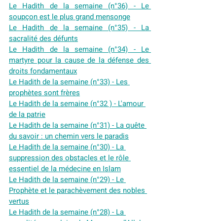
Le Hadith de la semaine (n°36) - Le 
soupçon est le plus grand mensonge
Le Hadith de la semaine (n°35) - La 
sacralité des défunts
Le Hadith de la semaine (n°34) - Le 
martyre pour la cause de la défense des 
droits fondamentaux
Le Hadith de la semaine (n°33) - Les 
prophètes sont frères
Le Hadith de la semaine (n°32 ) - L'amour 
de la patrie
Le Hadith de la semaine (n°31) - La quête 
du savoir : un chemin vers le paradis
Le Hadith de la semaine (n°30) - La 
suppression des obstacles et le rôle 
essentiel de la médecine en Islam
Le Hadith de la semaine (n°29) - Le 
Prophète et le parachèvement des nobles 
vertus
Le Hadith de la semaine (n°28) - La 