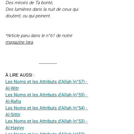
Des miroirs de Ta bonté,
Des lumières dans la nuit de ceux qui 
doutent, ou qui peinent.
*Article paru dans le n°61 de notre 
magazine Iqra
.
__________
À LIRE AUSSI :
Les Noms et les Attributs d’Allah (n°57) - 
Al-Witr
Les Noms et les Attributs d’Allah (n°55) - 
Al-Rafiq
Les Noms et les Attributs d’Allah (n°54) - 
Al-Sittir
Les Noms et les Attributs d’Allah (n°53) - 
Al-Hayiyy