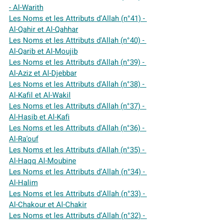
- Al-Warith
Les Noms et les Attributs d’Allah (n°41) - 
Al-Qahir et Al-Qahhar
Les Noms et les Attributs d'Allah (n°40) - 
Al-Qarib et Al-Moujib
Les Noms et les Attributs d'Allah (n°39) - 
Al-Aziz et Al-Djebbar
Les Noms et les Attributs d'Allah (n°38) - 
Al-Kafil et Al-Wakil
Les Noms et les Attributs d'Allah (n°37) - 
Al-Hasib et Al-Kafi
Les Noms et les Attributs d'Allah (n°36) - 
Al-Ra'ouf
Les Noms et les Attributs d'Allah (n°35) - 
Al-Haqq Al-Moubine
Les Noms et les Attributs d’Allah (n°34) - 
Al-Halim
Les Noms et les Attributs d’Allah (n°33) - 
Al-Chakour et Al-Chakir
Les Noms et les Attributs d’Allah (n°32) - 