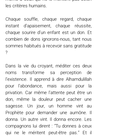
les critères humains.
Chaque souffle, chaque regard, chaque 
instant d’apaisement, chaque réussite, 
chaque sourire d’un enfant est un don. Et 
combien de dons ignorons-nous, tant nous 
sommes habitués à recevoir sans gratitude 
?
Dans la vie du croyant, méditer ces deux 
noms transforme sa perception de 
l’existence. Il apprend à dire Alhamdulillah 
pour l’abondance, mais aussi pour la 
privation. Car même l’attente peut être un 
don, même la douleur peut cacher une 
sagesse. Un jour, un homme vint au 
Prophète pour demander une aumône. Il 
donna. Un autre vint. Il donna encore. Les 
compagnons lui dirent : “Tu donnes à ceux 
qui ne le méritent peut-être pas.” Et il 