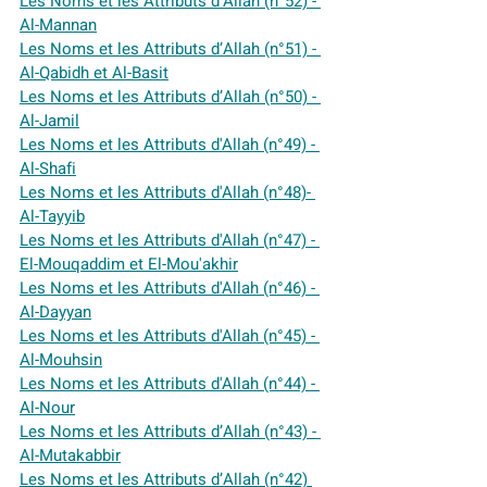
Les Noms et les Attributs d’Allah (n°52) - 
Al-Mannan
Les Noms et les Attributs d’Allah (n°51) - 
Al-Qabidh et Al-Basit
Les Noms et les Attributs d’Allah (n°50) - 
Al-Jamil
Les Noms et les Attributs d'Allah (n°49) - 
Al-Shafi
Les Noms et les Attributs d'Allah (n°48)- 
Al-Tayyib
Les Noms et les Attributs d'Allah (n°47) - 
El-Mouqaddim et El-Mou'akhir
Les Noms et les Attributs d'Allah (n°46) - 
Al-Dayyan
Les Noms et les Attributs d'Allah (n°45) - 
Al-Mouhsin
Les Noms et les Attributs d'Allah (n°44) - 
Al-Nour
Les Noms et les Attributs d’Allah (n°43) - 
Al-Mutakabbir
Les Noms et les Attributs d’Allah (n°42) 