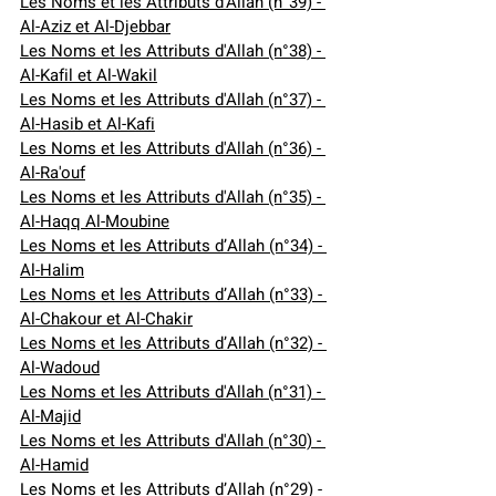
Les Noms et les Attributs d'Allah (n°39) - 
Al-Aziz et Al-Djebbar
Les Noms et les Attributs d'Allah (n°38) - 
Al-Kafil et Al-Wakil
Les Noms et les Attributs d'Allah (n°37) - 
Al-Hasib et Al-Kafi
Les Noms et les Attributs d'Allah (n°36) - 
Al-Ra'ouf
Les Noms et les Attributs d'Allah (n°35) - 
Al-Haqq Al-Moubine
Les Noms et les Attributs d’Allah (n°34) - 
Al-Halim
Les Noms et les Attributs d’Allah (n°33) - 
Al-Chakour et Al-Chakir
Les Noms et les Attributs d’Allah (n°32) - 
Al-Wadoud
Les Noms et les Attributs d'Allah (n°31) - 
Al-Majid
Les Noms et les Attributs d'Allah (n°30) - 
Al-Hamid
Les Noms et les Attributs d’Allah (n°29) - 