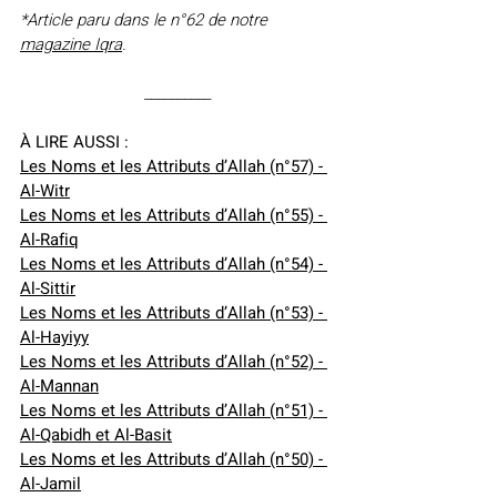
*Article paru dans le n°62 de notre 
magazine Iqra
.
__________
À LIRE AUSSI :
Les Noms et les Attributs d’Allah (n°57) - 
Al-Witr
Les Noms et les Attributs d’Allah (n°55) - 
Al-Rafiq
Les Noms et les Attributs d’Allah (n°54) - 
Al-Sittir
Les Noms et les Attributs d’Allah (n°53) - 
Al-Hayiyy
Les Noms et les Attributs d’Allah (n°52) - 
Al-Mannan
Les Noms et les Attributs d’Allah (n°51) - 
Al-Qabidh et Al-Basit
Les Noms et les Attributs d’Allah (n°50) - 
Al-Jamil