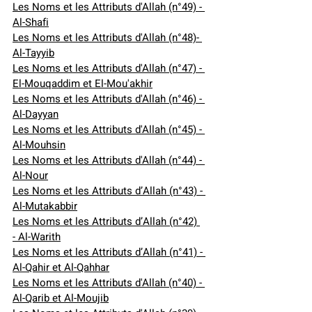
Les Noms et les Attributs d'Allah (n°49) - 
Al-Shafi
Les Noms et les Attributs d'Allah (n°48)- 
Al-Tayyib
Les Noms et les Attributs d'Allah (n°47) - 
El-Mouqaddim et El-Mou'akhir
Les Noms et les Attributs d'Allah (n°46) - 
Al-Dayyan
Les Noms et les Attributs d'Allah (n°45) - 
Al-Mouhsin
Les Noms et les Attributs d'Allah (n°44) - 
Al-Nour
Les Noms et les Attributs d’Allah (n°43) - 
Al-Mutakabbir
Les Noms et les Attributs d’Allah (n°42) 
- Al-Warith
Les Noms et les Attributs d’Allah (n°41) - 
Al-Qahir et Al-Qahhar
Les Noms et les Attributs d'Allah (n°40) - 
Al-Qarib et Al-Moujib