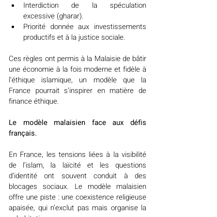
Interdiction de la spéculation 
excessive (gharar).
Priorité donnée aux investissements 
productifs et à la justice sociale.
Ces règles ont permis à la Malaisie de bâtir 
une économie à la fois moderne et fidèle à 
l’éthique islamique, un modèle que la 
France pourrait s’inspirer en matière de 
finance éthique.
Le modèle malaisien face aux défis 
français.
En France, les tensions liées à la visibilité 
de l’islam, la laïcité et les questions 
d’identité ont souvent conduit à des 
blocages sociaux. Le modèle malaisien 
offre une piste : une coexistence religieuse 
apaisée, qui n’exclut pas mais organise la 