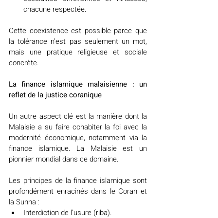
chacune respectée.
Cette coexistence est possible parce que 
la tolérance n’est pas seulement un mot, 
mais une pratique religieuse et sociale 
concrète.
La finance islamique malaisienne : un 
reflet de la justice coranique
Un autre aspect clé est la manière dont la 
Malaisie a su faire cohabiter la foi avec la 
modernité économique, notamment via la 
finance islamique. La Malaisie est un 
pionnier mondial dans ce domaine.
Les principes de la finance islamique sont 
profondément enracinés dans le Coran et 
la Sunna :
Interdiction de l’usure (riba).