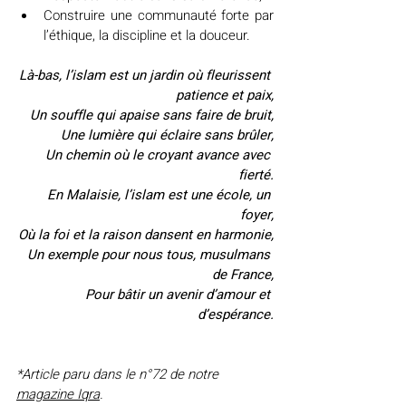
Construire une communauté forte par 
l’éthique, la discipline et la douceur.
Là-bas, l’islam est un jardin où fleurissent 
patience et paix,
Un souffle qui apaise sans faire de bruit,
Une lumière qui éclaire sans brûler,
Un chemin où le croyant avance avec 
fierté.
En Malaisie, l’islam est une école, un 
foyer,
Où la foi et la raison dansent en harmonie,
Un exemple pour nous tous, musulmans 
de France,
Pour bâtir un avenir d’amour et 
d’espérance.
*Article paru dans le n°72 de notre 
magazine Iqra
.