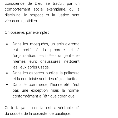
conscience de Dieu se traduit par un 
comportement social exemplaire, où la 
discipline, le respect et la justice sont 
vécus au quotidien.
On observe, par exemple :
Dans les mosquées, un soin extrême 
est porté à la propreté et à 
l’organisation. Les fidèles rangent eux-
mêmes leurs chaussures, nettoient 
les lieux après usage.
Dans les espaces publics, la politesse 
et la courtoisie sont des règles tacites.
Dans le commerce, l’honnêteté n’est 
pas une exception mais la norme, 
conformément à l’éthique coranique.
Cette taqwa collective est la véritable clé 
du succès de la coexistence pacifique.