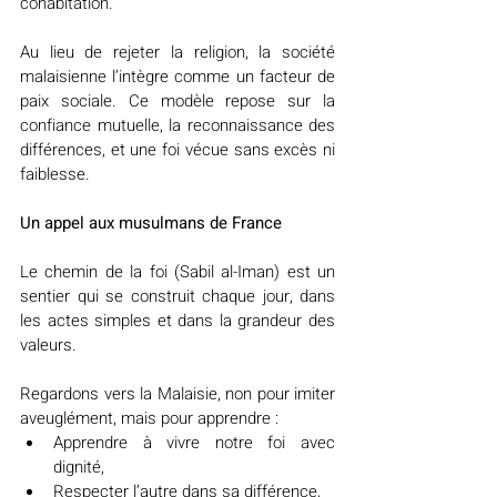
cohabitation.
Au lieu de rejeter la religion, la société 
malaisienne l’intègre comme un facteur de 
paix sociale. Ce modèle repose sur la 
confiance mutuelle, la reconnaissance des 
différences, et une foi vécue sans excès ni 
faiblesse.
Un appel aux musulmans de France
Le chemin de la foi (Sabil al-Iman) est un 
sentier qui se construit chaque jour, dans 
les actes simples et dans la grandeur des 
valeurs.
Regardons vers la Malaisie, non pour imiter 
aveuglément, mais pour apprendre :
Apprendre à vivre notre foi avec 
dignité,
Respecter l’autre dans sa différence,