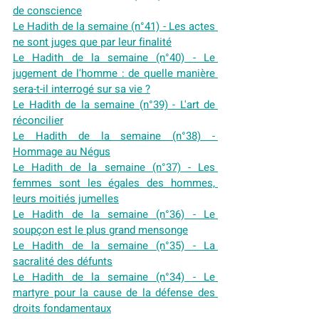
de conscience
Le Hadith de la semaine (n°41) - Les actes 
ne sont juges que par leur finalité
Le Hadith de la semaine (n°40) - Le 
jugement de l'homme : de quelle manière 
sera-t-il interrogé sur sa vie ?
Le Hadith de la semaine (n°39) - L'art de 
réconcilier
Le Hadith de la semaine (n°38) - 
Hommage au Négus
Le Hadith de la semaine (n°37) - Les 
femmes sont les égales des hommes, 
leurs moitiés jumelles
Le Hadith de la semaine (n°36) - Le 
soupçon est le plus grand mensonge
Le Hadith de la semaine (n°35) - La 
sacralité des défunts
Le Hadith de la semaine (n°34) - Le 
martyre pour la cause de la défense des 
droits fondamentaux