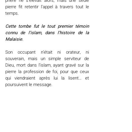
prière ne s’élevait alors, mais une seule 
pierre fit retentir l’appel à travers tout le 
temps.
Cette tombe fut le tout premier témoin 
connu de l’islam, dans l’histoire de la 
Malaisie.
Son occupant n’était ni orateur, ni 
souverain, mais un simple serviteur de 
Dieu, mort dans l’islam, ayant gravé sur la 
pierre la profession de foi, pour que ceux 
qui viendraient après lui la lisent… et 
poursuivent le message.