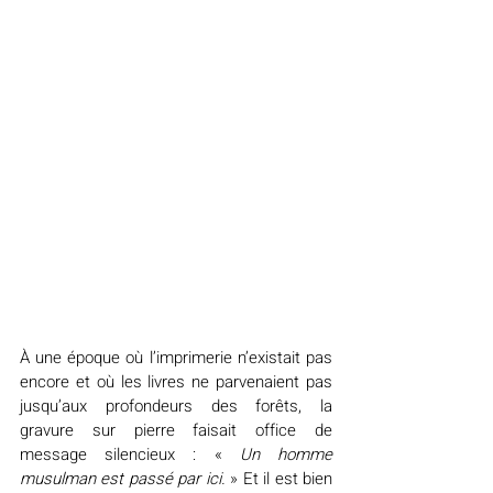
À une époque où l’imprimerie n’existait pas 
encore et où les livres ne parvenaient pas 
jusqu’aux profondeurs des forêts, la 
gravure sur pierre faisait office de 
message silencieux : « 
Un homme 
musulman est passé par ici. 
» Et il est bien 