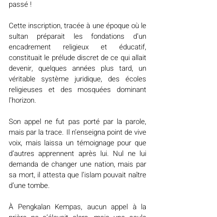
passé !
Cette inscription, tracée à une époque où le 
sultan préparait les fondations d’un 
encadrement religieux et éducatif, 
constituait le prélude discret de ce qui allait 
devenir, quelques années plus tard, un 
véritable système juridique, des écoles 
religieuses et des mosquées dominant 
l’horizon.
Son appel ne fut pas porté par la parole, 
mais par la trace. Il n’enseigna point de vive 
voix, mais laissa un témoignage pour que 
d’autres apprennent après lui. Nul ne lui 
demanda de changer une nation, mais par 
sa mort, il attesta que l’islam pouvait naître 
d’une tombe.
À Pengkalan Kempas, aucun appel à la 