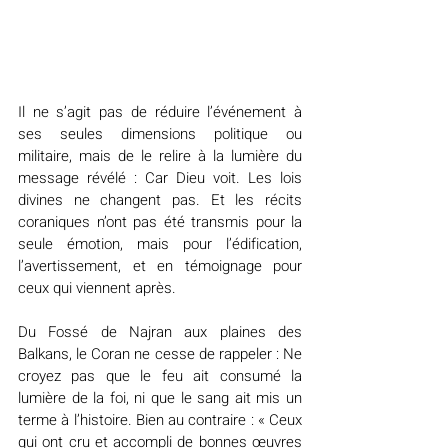
Il ne s’agit pas de réduire l’événement à 
ses seules dimensions politique ou 
militaire, mais de le relire à la lumière du 
message révélé : Car Dieu voit. Les lois 
divines ne changent pas. Et les récits 
coraniques n’ont pas été transmis pour la 
seule émotion, mais pour l’édification, 
l’avertissement, et en témoignage pour 
ceux qui viennent après.
Du Fossé de Najran aux plaines des 
Balkans, le Coran ne cesse de rappeler : Ne 
croyez pas que le feu ait consumé la 
lumière de la foi, ni que le sang ait mis un 
terme à l’histoire. Bien au contraire : « Ceux 
qui ont cru et accompli de bonnes œuvres 