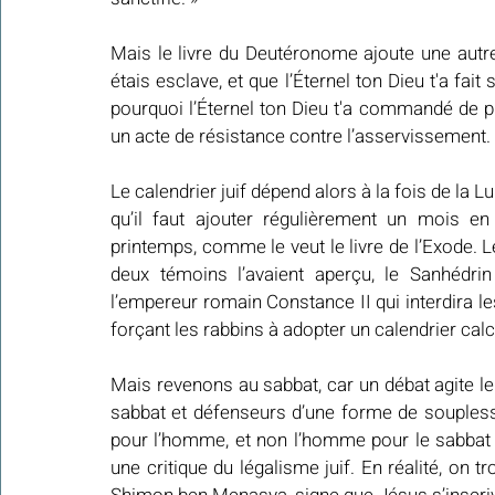
Mais le livre du Deutéronome ajoute une autre 
étais esclave, et que l’Éternel ton Dieu t'a fait 
pourquoi l’Éternel ton Dieu t'a commandé de pra
un acte de résistance contre l’asservissement.
Le calendrier juif dépend alors à la fois de la Lu
qu’il faut ajouter régulièrement un mois e
printemps, comme le veut le livre de l’Exode. L
deux témoins l’avaient aperçu, le Sanhédrin
l’empereur romain Constance II qui interdira 
forçant les rabbins à adopter un calendrier calc
Mais revenons au sabbat, car un débat agite le 
sabbat et défenseurs d’une forme de souplesse
pour l’homme, et non l’homme pour le sabbat
une critique du légalisme juif. En réalité, on t