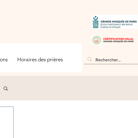
ons
Horaires des prières