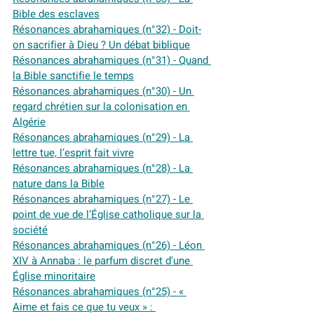
Bible des esclaves
Résonances abrahamiques (n°32) - Doit-
on sacrifier à Dieu ? Un débat biblique
Résonances abrahamiques (n°31) - Quand 
la Bible sanctifie le temps
Résonances abrahamiques (n°30) - Un 
regard chrétien sur la colonisation en 
Algérie
Résonances abrahamiques (n°29) - La 
lettre tue, l’esprit fait vivre
Résonances abrahamiques (n°28) - La 
nature dans la Bible
Résonances abrahamiques (n°27) - Le 
point de vue de l’Église catholique sur la 
société
Résonances abrahamiques (n°26) - Léon 
XIV à Annaba : le parfum discret d'une 
Église minoritaire
Résonances abrahamiques (n°25) - « 
Aime et fais ce que tu veux » : 