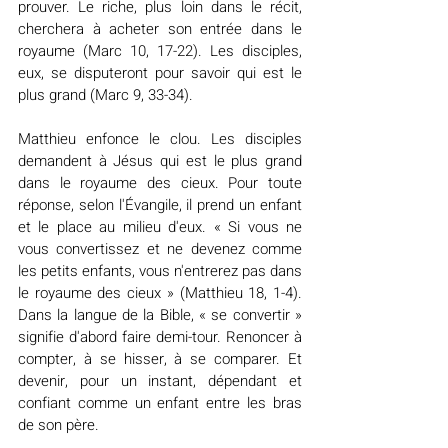
prouver. Le riche, plus loin dans le récit, 
cherchera à acheter son entrée dans le 
royaume (Marc 10, 17-22). Les disciples, 
eux, se disputeront pour savoir qui est le 
plus grand (Marc 9, 33-34).
Matthieu enfonce le clou. Les disciples 
demandent à Jésus qui est le plus grand 
dans le royaume des cieux. Pour toute 
réponse, selon l'Évangile, il prend un enfant 
et le place au milieu d'eux. « Si vous ne 
vous convertissez et ne devenez comme 
les petits enfants, vous n'entrerez pas dans 
le royaume des cieux » (Matthieu 18, 1-4). 
Dans la langue de la Bible, « se convertir » 
signifie d'abord faire demi-tour. Renoncer à 
compter, à se hisser, à se comparer. Et 
devenir, pour un instant, dépendant et 
confiant comme un enfant entre les bras 
de son père.