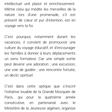
intellectuel unit plaisir et enrichissement. 
Même celui qui médite les merveilles de la 
nature lors d’une promenade, s’il est 
présent de cœur et pur d’intention, est en 
voyage vers la foi.
C’est pourquoi, notamment durant les 
vacances, il convient de promouvoir une 
culture du voyage éducatif, et d’encourager 
les familles à donner à leurs déplacements 
un sens formateur. Car une simple sortie 
peut devenir une adoration ; une excursion, 
une voie de guidée ; une rencontre fortuite, 
un déclic spirituel.
C’est dans cette optique que s’inscrit 
l’initiative louable de la Grande Mosquée de 
Paris, qui pour la quatrième année 
consécutive, en partenariat avec le 
Ministère de la Jeunesse algérien, organise 