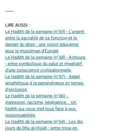
LIRE AUSSI :
Le Hadith de la semaine (n°69) - L’argent 
entre la sacralité de sa fonction et le 
danger du désir : une vision éducative 
pour le musulman d’Europe
Le Hadith de la semaine (n°68) - Achoura 
: entre symbolique du salut et impératif 
d’une conscience civilisationnelle
Le Hadith de la semaine (n°67) - Appel 
prophétique à la persévérance en temps 
d’exclusion
Le Hadith de la semaine (n°66) - 
Agression, racisme, négligence... Un 
hadith qui nous met tous face à nos 
responsabilités
Le Hadith de la semaine (n°64) - Les dix 
jours de Dhu al-Hijjah : entre mise en 