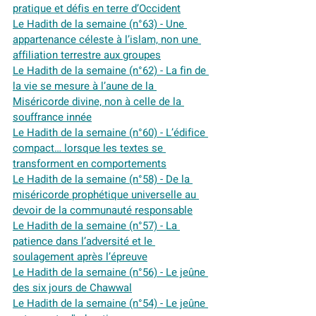
pratique et défis en terre d’Occident
Le Hadith de la semaine (n°63) - Une 
appartenance céleste à l’islam, non une 
affiliation terrestre aux groupes
Le Hadith de la semaine (n°62) - La fin de 
la vie se mesure à l’aune de la 
Miséricorde divine, non à celle de la 
souffrance innée
Le Hadith de la semaine (n°60) - L’édifice 
compact… lorsque les textes se 
transforment en comportements
Le Hadith de la semaine (n°58) - De la 
miséricorde prophétique universelle au 
devoir de la communauté responsable
Le Hadith de la semaine (n°57) - La 
patience dans l’adversité et le 
soulagement après l’épreuve
Le Hadith de la semaine (n°56) - Le jeûne 
des six jours de Chawwal
Le Hadith de la semaine (n°54) - Le jeûne 