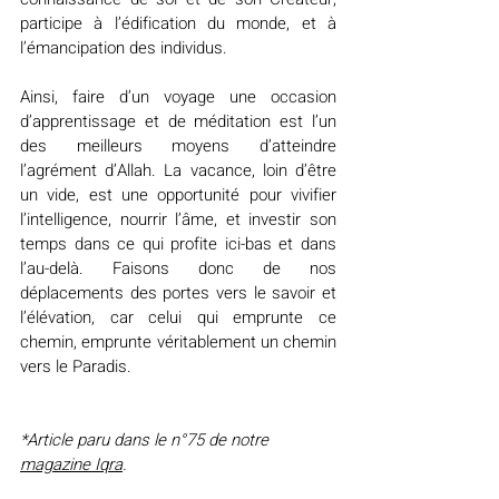
participe à l’édification du monde, et à 
l’émancipation des individus.
Ainsi, faire d’un voyage une occasion 
d’apprentissage et de méditation est l’un 
des meilleurs moyens d’atteindre 
l’agrément d’Allah. La vacance, loin d’être 
un vide, est une opportunité pour vivifier 
l’intelligence, nourrir l’âme, et investir son 
temps dans ce qui profite ici-bas et dans 
l’au-delà. Faisons donc de nos 
déplacements des portes vers le savoir et 
l’élévation, car celui qui emprunte ce 
chemin, emprunte véritablement un chemin 
vers le Paradis.
*Article paru dans le n°75 de notre 
magazine Iqra
.