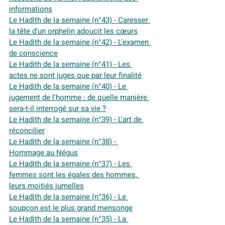
informations
Le Hadith de la semaine (n°43) - Caresser 
la tête d'un orphelin adoucit les cœurs
Le Hadith de la semaine (n°42) - L'examen 
de conscience
Le Hadith de la semaine (n°41) - Les 
actes ne sont juges que par leur finalité
Le Hadith de la semaine (n°40) - Le 
jugement de l'homme : de quelle manière 
sera-t-il interrogé sur sa vie ?
Le Hadith de la semaine (n°39) - L'art de 
réconcilier
Le Hadith de la semaine (n°38) - 
Hommage au Négus
Le Hadith de la semaine (n°37) - Les 
femmes sont les égales des hommes, 
leurs moitiés jumelles
Le Hadith de la semaine (n°36) - Le 
soupçon est le plus grand mensonge
Le Hadith de la semaine (n°35) - La 