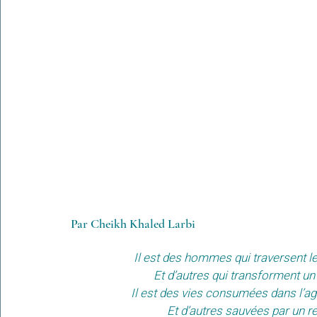
Par Cheikh Khaled Larbi
Il est des hommes qui traversent le
Et d’autres qui transforment un
Il est des vies consumées dans l’ag
Et d’autres sauvées par un ret