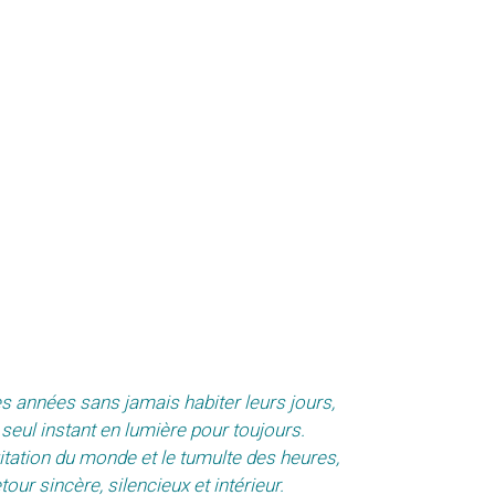
s années sans jamais habiter leurs jours,
 seul instant en lumière pour toujours.
itation du monde et le tumulte des heures,
our sincère, silencieux et intérieur.