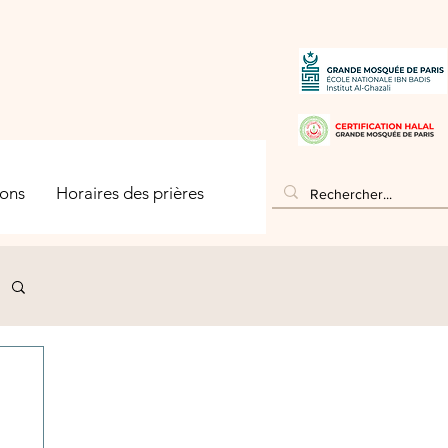
ons
Horaires des prières