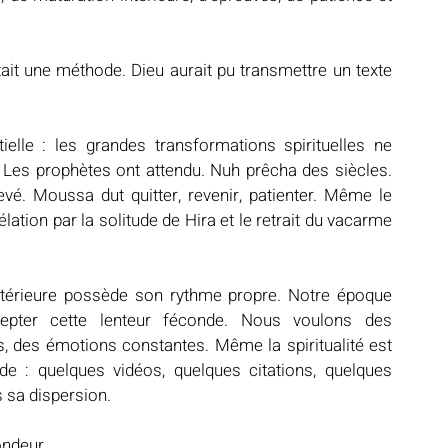
était une méthode. Dieu aurait pu transmettre un texte 
elle : les grandes transformations spirituelles ne 
 Les prophètes ont attendu. Nuh prêcha des siècles. 
vé. Moussa dut quitter, revenir, patienter. Même le 
térieure possède son rythme propre. Notre époque 
cepter cette lenteur féconde. Nous voulons des 
, des émotions constantes. Même la spiritualité est 
: quelques vidéos, quelques citations, quelques 
 sa dispersion.
ondeur.