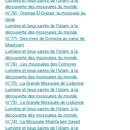
Lumière et lieux saints de l'Islam, à la 
découverte des mosquées du monde 
(n°78) - Djamaa El-Djazaïr, la mosquée du 
large
Lumière et lieux saints de l'Islam, à la 
découverte des mosquées du monde 
(n°77) - Des rives de Dongola au cœur de 
Khartoum
Lumière et lieux saints de l'Islam, à la 
découverte des mosquées du monde 
(n°76) - Les mosquées des Comores
Lumière et lieux saints de l'Islam, à la 
découverte des mosquées du monde 
(n°75) - La Grande Mosquée de Lisbonne
Lumière et lieux saints de l'Islam, à la 
découverte des mosquées du monde 
(n°75) - La Grande Mosquée de Lisbonne
Lumière et lieux saints de l'Islam, à la 
découverte des mosquées du monde 
(n°74) - La Mosquée Khalifa ben Zayed
Lumière et lieux saints de l'Islam, à la 