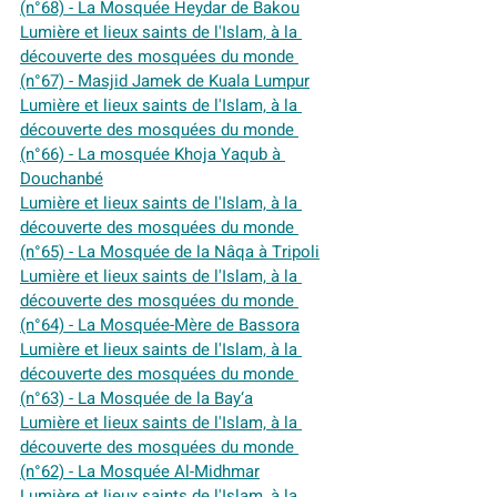
(n°68) - La Mosquée Heydar de Bakou
Lumière et lieux saints de l'Islam, à la 
découverte des mosquées du monde 
(n°67) - Masjid Jamek de Kuala Lumpur
Lumière et lieux saints de l'Islam, à la 
découverte des mosquées du monde 
(n°66) - La mosquée Khoja Yaqub à 
Douchanbé
Lumière et lieux saints de l'Islam, à la 
découverte des mosquées du monde 
(n°65) - La Mosquée de la Nâqa à Tripoli
Lumière et lieux saints de l'Islam, à la 
découverte des mosquées du monde 
(n°64) - La Mosquée-Mère de Bassora
Lumière et lieux saints de l'Islam, à la 
découverte des mosquées du monde 
(n°63) - La Mosquée de la Bay‘a
Lumière et lieux saints de l'Islam, à la 
découverte des mosquées du monde 
(n°62) - La Mosquée Al-Midhmar
Lumière et lieux saints de l'Islam, à la 