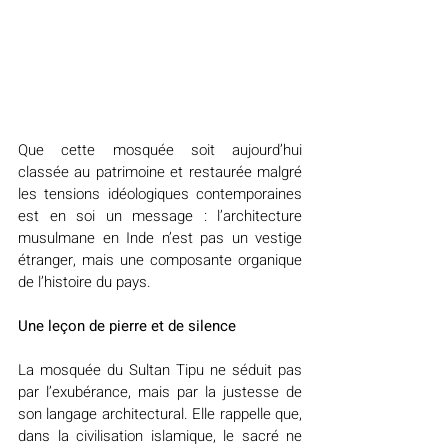
Que cette mosquée soit aujourd’hui 
classée au patrimoine et restaurée malgré 
les tensions idéologiques contemporaines 
est en soi un message : l’architecture 
musulmane en Inde n’est pas un vestige 
étranger, mais une composante organique 
de l’histoire du pays.
Une leçon de pierre et de silence
La mosquée du Sultan Tipu ne séduit pas 
par l’exubérance, mais par la justesse de 
son langage architectural. Elle rappelle que, 
dans la civilisation islamique, le sacré ne 