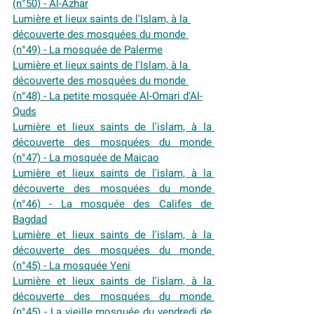
(n°
50) - Al-Azhar
Lumière et lieux saints de l'Islam, à la 
découverte des mosquées du monde 
(n°49) - La mosquée de Palerme
Lumière et lieux saints de l'Islam, à la 
découverte des mosquées du monde 
(n°48) - La petite mosquée Al-Omari d'Al-
Quds
Lumière et lieux saints de l'islam, à la 
découverte des mosquées du monde 
(n°47) - La mosquée de Maicao
Lumière et lieux saints de l'islam, à la 
découverte des mosquées du monde 
(n°46) - La mosquée des Califes de 
Bagdad
Lumière et lieux saints de l'islam, à la 
découverte des mosquées du monde 
(n°45) - La mosquée Yeni
Lumière et lieux saints de l'islam, à la 
découverte des mosquées du monde 
(n°45) - La vieille mosquée du vendredi de 