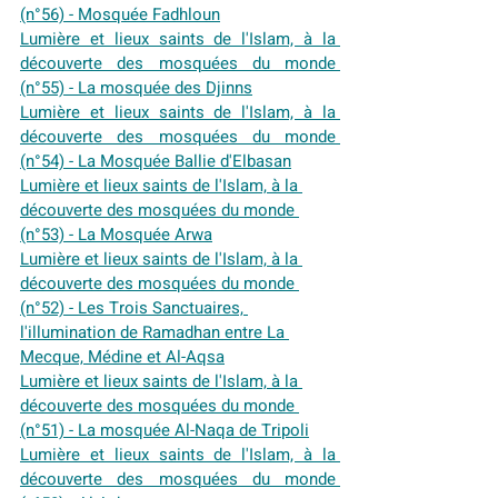
(n°56) - Mosquée Fadhloun
Lumière et lieux saints de l'Islam, à la 
découverte des mosquées du monde 
(n°55) - La mosquée des Djinns
Lumière et lieux saints de l'Islam, à la 
découverte des mosquées du monde 
(n°54) - La Mosquée Ballie d'Elbasan
Lumière et lieux saints de l'Islam, à la 
découverte des mosquées du monde 
(n°53) - La Mosquée Arwa
Lumière et lieux saints de l'Islam, à la 
découverte des mosquées du monde 
(n°52) - Les Trois Sanctuaires, 
l'illumination de Ramadhan entre La 
Mecque, Médine et Al-Aqsa
Lumière et lieux saints de l'Islam, à la 
découverte des mosquées du monde 
(n°51) - La mosquée Al-Naqa de Tripoli
Lumière et lieux saints de l'Islam, à la 
découverte des mosquées du monde 