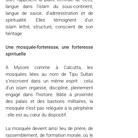
langue dans l’islam du sous-continent, 
langue de savoir, d’administration et de 
spiritualité. Elles témoignent d’un 
islam lettré, structuré, conscient de son 
héritage.
Une mosquée-forteresse, une forteresse 
spirituelle
A Mysore comme à Calcutta, les 
mosquées liées au nom de Tipu Sultan 
s’inscrivent dans un même esprit : celui 
d’un islam organisé, discipliné, pleinement 
engagé dans l’histoire. Bâtie à proximité 
des palais et des bastions militaires, la 
mosquée n’est pas reléguée à la périphérie 
: elle est au cœur du dispositif.
La mosquée devient ainsi lieu de prière, de 
rassemblement, de formation morale, où le 