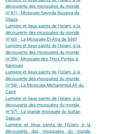
découverte des mosquées du monde 
(n°61) - Mosquée Seyyida Ruqaiya de 
Ghaza
Lumière et lieux saints de l'Islam, à la 
découverte des mosquées du monde 
(n°60) - La Mosquée El-Atiq de Sétif
Lumière et lieux saints de l'Islam, à la 
découverte des mosquées du monde 
(n°59) - Mosquée des Trois Portes à 
Kairouan
Lumière et lieux saints de l'Islam, à la 
découverte des mosquées du monde 
(n°58) - La Mosquée Mohammed Ali du 
Caire
Lumière et lieux saints de l'Islam, à la 
découverte des mosquées du monde 
(n°57) - La grande mosquée du Sultan 
Qabous
Lumière et lieux saints de l'Islam, à la 
découverte des mosquées du monde 