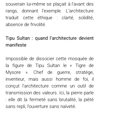
souverain lui-même se plaçait à l’avant des 
rangs, donnant l’exemple. L’architecture 
traduit cette éthique : clarté, solidité, 
absence de frivolité.
Tipu Sultan : quand l’architecture devient 
manifeste
Impossible de dissocier cette mosquée de 
la figure de Tipu Sultan le « Tigre de 
Mysore ». Chef de guerre, stratège, 
inventeur, mais aussi homme de foi, il 
conçut l’architecture comme un outil de 
transmission des valeurs. Ici, la pierre parle 
: elle dit la fermeté sans brutalité, la piété 
sans repli, l’ouverture sans naïveté.