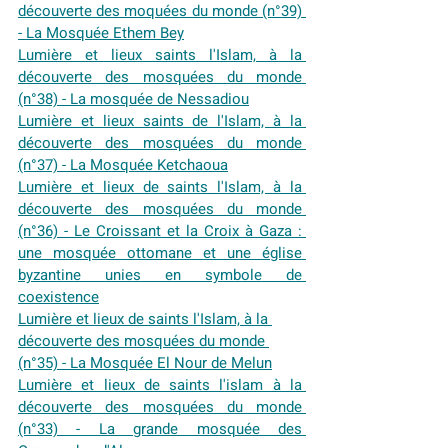
découverte des moquées du monde (n°39) 
- La Mosquée Ethem Bey
Lumière et lieux saints l'Islam, à la 
découverte des mosquées du monde 
(n°38) - La mosquée de Nessadiou
Lumière et lieux saints de l'Islam, à la 
découverte des mosquées du monde 
(n°37) - La Mosquée Ketchaoua
Lumière et lieux de saints l'Islam, à la 
découverte des mosquées du monde 
(n°36) - Le Croissant et la Croix à Gaza : 
une mosquée ottomane et une église 
byzantine unies en symbole de 
coexistence
Lumière et lieux de saints l'Islam, à la 
découverte des mosquées du monde 
(n°35) - La Mosquée El Nour de Melun
Lumière et lieux de saints l'islam à la 
découverte des mosquées du monde 
(n°33) - La grande mosquée des 