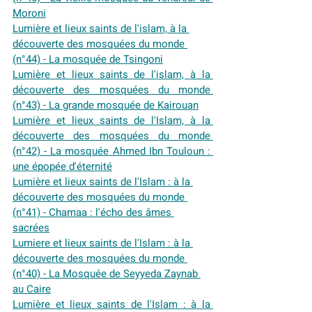
Moroni
Lumière et lieux saints de l'islam, à la 
découverte des mosquées du monde 
(n°44) - La mosquée de Tsingoni
Lumière et lieux saints de l'islam, à la 
découverte des mosquées du monde 
(n°43) - La grande mosquée de Kairouan
Lumière et lieux saints de l'Islam, à la 
découverte des mosquées du monde 
(n°42) - La mosquée Ahmed Ibn Touloun : 
une épopée d'éternité
Lumière et lieux saints de l'Islam : à la 
découverte des mosquées du monde 
(n°41) - Chamaa : l'écho des âmes 
sacrées
Lumiere et lieux saints de l'Islam : à la 
découverte des mosquées du monde 
(n°40) - La Mosquée de Seyyeda Zaynab 
au Caire
Lumière et lieux saints de l'Islam : à la 