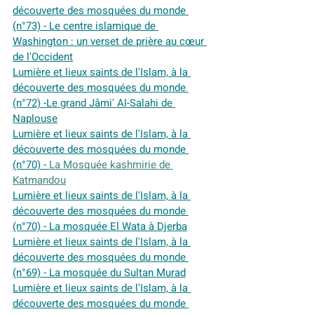
découverte des mosquées du monde 
(n°73) - Le centre islamique de 
Washington : un verset de prière au cœur 
de l'Occident
Lumière et lieux saints de l'Islam, à la 
découverte des mosquées du monde 
(n°72) -
Le grand Jâmi' Al-Salahi de 
Naplouse
Lumière et lieux saints de l'Islam, à la 
découverte des mosquées du monde 
(n°70) - 
La Mosquée kashmirie de 
Katmandou
Lumière et lieux saints de l'Islam, à la 
découverte des mosquées du monde 
(n°70) - La mosquée El Wata à Djerba
Lumière et lieux saints de l'Islam, à la 
découverte des mosquées du monde 
(n°69) - La mosquée du Sultan Murad
Lumière et lieux saints de l'Islam, à la 
découverte des mosquées du monde 