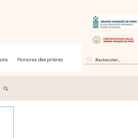
ons
Horaires des prières