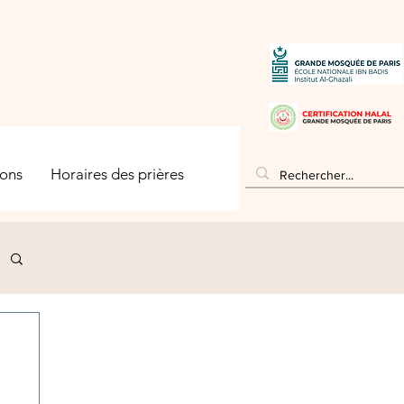
ons
Horaires des prières