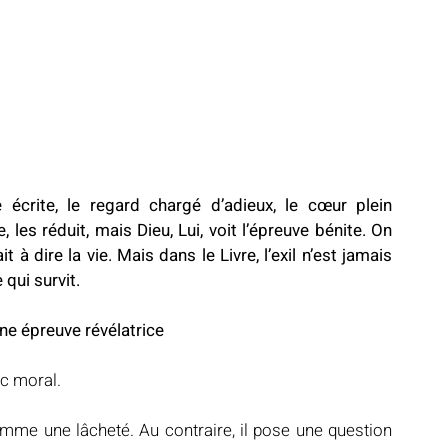
crite, le regard chargé d’adieux, le cœur plein 
les réduit, mais Dieu, Lui, voit l’épreuve bénite. On 
à dire la vie. Mais dans le Livre, l’exil n’est jamais 
 qui survit.
une épreuve révélatrice
c moral.
mme une lâcheté. Au contraire, il pose une question 