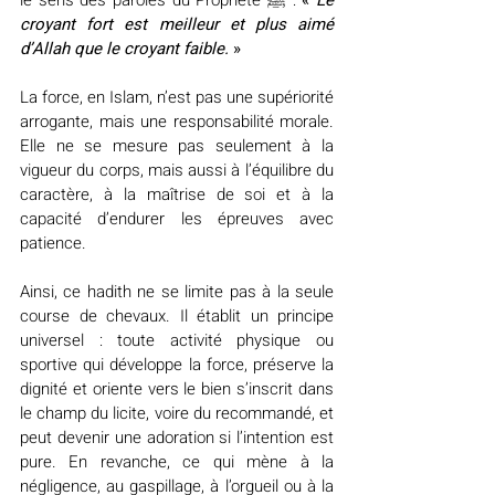
croyant fort est meilleur et plus aimé 
d’Allah que le croyant faible. 
»
La force, en Islam, n’est pas une supériorité 
arrogante, mais une responsabilité morale. 
Elle ne se mesure pas seulement à la 
vigueur du corps, mais aussi à l’équilibre du 
caractère, à la maîtrise de soi et à la 
capacité d’endurer les épreuves avec 
patience.
Ainsi, ce hadith ne se limite pas à la seule 
course de chevaux. Il établit un principe 
universel : toute activité physique ou 
sportive qui développe la force, préserve la 
dignité et oriente vers le bien s’inscrit dans 
le champ du licite, voire du recommandé, et 
peut devenir une adoration si l’intention est 
pure. En revanche, ce qui mène à la 
négligence, au gaspillage, à l’orgueil ou à la 