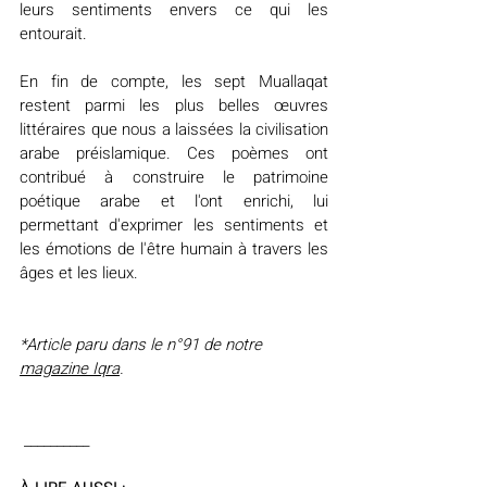
leurs sentiments envers ce qui les 
entourait.
En fin de compte, les sept Muallaqat 
restent parmi les plus belles œuvres 
littéraires que nous a laissées la civilisation 
arabe préislamique. Ces poèmes ont 
contribué à construire le patrimoine 
poétique arabe et l'ont enrichi, lui 
permettant d'exprimer les sentiments et 
les émotions de l'être humain à travers les 
âges et les lieux.
*Article paru dans le n°91 de notre 
magazine Iqra
.
 __________