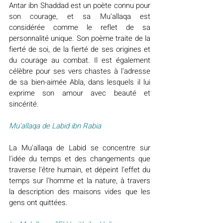
Antar ibn Shaddad est un poète connu pour 
son courage, et sa Mu'allaqa est 
considérée comme le reflet de sa 
personnalité unique. Son poème traite de la 
fierté de soi, de la fierté de ses origines et 
du courage au combat. Il est également 
célèbre pour ses vers chastes à l'adresse 
de sa bien-aimée Abla, dans lesquels il lui 
exprime son amour avec beauté et 
sincérité.
Mu’allaqa de Labid ibn Rabia
La Mu'allaqa de Labid se concentre sur 
l'idée du temps et des changements que 
traverse l'être humain, et dépeint l'effet du 
temps sur l'homme et la nature, à travers 
la description des maisons vides que les 
gens ont quittées.