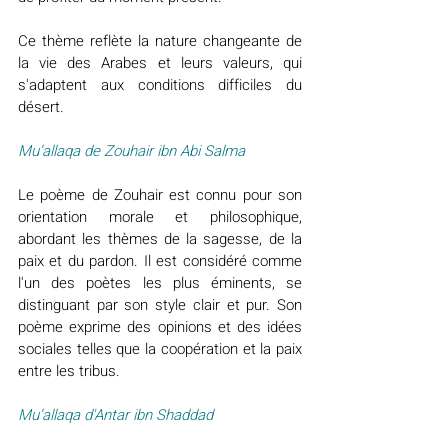
Ce thème reflète la nature changeante de 
la vie des Arabes et leurs valeurs, qui 
s'adaptent aux conditions difficiles du 
désert.
Mu’allaqa de Zouhair ibn Abi Salma
Le poème de Zouhair est connu pour son 
orientation morale et philosophique, 
abordant les thèmes de la sagesse, de la 
paix et du pardon. Il est considéré comme 
l'un des poètes les plus éminents, se 
distinguant par son style clair et pur. Son 
poème exprime des opinions et des idées 
sociales telles que la coopération et la paix 
entre les tribus.
Mu’allaqa d'Antar ibn Shaddad