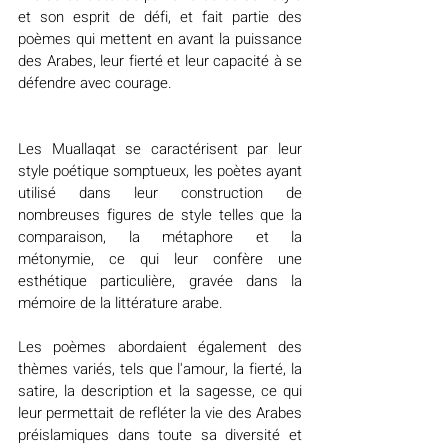
et son esprit de défi, et fait partie des 
poèmes qui mettent en avant la puissance 
des Arabes, leur fierté et leur capacité à se 
défendre avec courage.
Les Muallaqat se caractérisent par leur 
style poétique somptueux, les poètes ayant 
utilisé dans leur construction de 
nombreuses figures de style telles que la 
comparaison, la métaphore et la 
métonymie, ce qui leur confère une 
esthétique particulière, gravée dans la 
mémoire de la littérature arabe.
Les poèmes abordaient également des 
thèmes variés, tels que l'amour, la fierté, la 
satire, la description et la sagesse, ce qui 
leur permettait de refléter la vie des Arabes 
préislamiques dans toute sa diversité et 