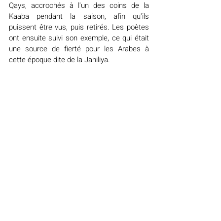
Qays, accrochés à l'un des coins de la 
Kaaba pendant la saison, afin qu'ils 
puissent être vus, puis retirés. Les poètes 
ont ensuite suivi son exemple, ce qui était 
une source de fierté pour les Arabes à 
cette époque dite de la Jahiliya.