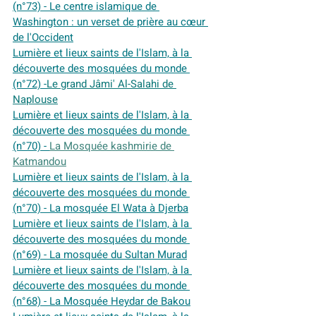
(n°73) - Le centre islamique de 
Washington : un verset de prière au cœur 
de l'Occident
Lumière et lieux saints de l'Islam, à la 
découverte des mosquées du monde 
(n°72) -
Le grand Jâmi' Al-Salahi de 
Naplouse
Lumière et lieux saints de l'Islam, à la 
découverte des mosquées du monde 
(n°70) - 
La Mosquée kashmirie de 
Katmandou
Lumière et lieux saints de l'Islam, à la 
découverte des mosquées du monde 
(n°70) - La mosquée El Wata à Djerba
Lumière et lieux saints de l'Islam, à la 
découverte des mosquées du monde 
(n°69) - La mosquée du Sultan Murad
Lumière et lieux saints de l'Islam, à la 
découverte des mosquées du monde 
(n°68) - La Mosquée Heydar de Bakou