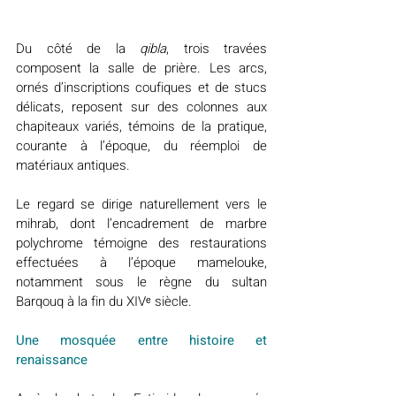
Du côté de la 
qibla
, trois travées 
composent la salle de prière. Les arcs, 
ornés d’inscriptions coufiques et de stucs 
délicats, reposent sur des colonnes aux 
chapiteaux variés, témoins de la pratique, 
courante à l’époque, du réemploi de 
matériaux antiques.
Le regard se dirige naturellement vers le 
mihrab, dont l’encadrement de marbre 
polychrome témoigne des restaurations 
effectuées à l’époque mamelouke, 
notamment sous le règne du sultan 
Barqouq à la fin du XIVᵉ siècle.
Une mosquée entre histoire et 
renaissance