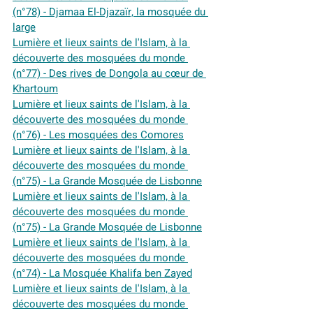
(n°78) - Djamaa El-Djazaïr, la mosquée du 
large
Lumière et lieux saints de l'Islam, à la 
découverte des mosquées du monde 
(n°77) - Des rives de Dongola au cœur de 
Khartoum
Lumière et lieux saints de l'Islam, à la 
découverte des mosquées du monde 
(n°76) - Les mosquées des Comores
Lumière et lieux saints de l'Islam, à la 
découverte des mosquées du monde 
(n°75) - La Grande Mosquée de Lisbonne
Lumière et lieux saints de l'Islam, à la 
découverte des mosquées du monde 
(n°75) - La Grande Mosquée de Lisbonne
Lumière et lieux saints de l'Islam, à la 
découverte des mosquées du monde 
(n°74) - La Mosquée Khalifa ben Zayed
Lumière et lieux saints de l'Islam, à la 
découverte des mosquées du monde 