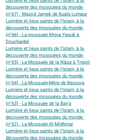
Lumière et lieux saints de l'Islam, à la 
découverte des mosquées du monde 
(n°67) - Masjid Jamek de Kuala Lumpur
Lumière et lieux saints de l'Islam, à la 
découverte des mosquées du monde 
(n°66) - La mosquée Khoja Yaqub à 
Douchanbé
Lumière et lieux saints de l'Islam, à la 
découverte des mosquées du monde 
(n°65) - La Mosquée de la Nâqa à Tripoli
Lumière et lieux saints de l'Islam, à la 
découverte des mosquées du monde 
(n°64) - La Mosquée-Mère de Bassora
Lumière et lieux saints de l'Islam, à la 
découverte des mosquées du monde 
(n°63) - La Mosquée de la Bay‘a
Lumière et lieux saints de l'Islam, à la 
découverte des mosquées du monde 
(n°62) - La Mosquée Al-Midhmar
Lumière et lieux saints de l'Islam, à la 
découverte des mosquées du monde 