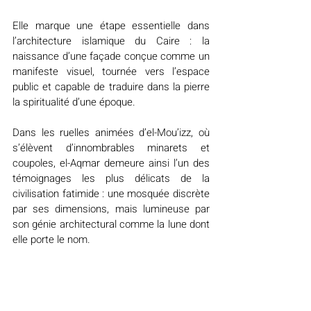
Elle marque une étape essentielle dans 
l’architecture islamique du Caire : la 
naissance d’une façade conçue comme un 
manifeste visuel, tournée vers l’espace 
public et capable de traduire dans la pierre 
la spiritualité d’une époque.
Dans les ruelles animées d’el-Mou’izz, où 
s’élèvent d’innombrables minarets et 
coupoles, el-Aqmar demeure ainsi l’un des 
témoignages les plus délicats de la 
civilisation fatimide : une mosquée discrète 
par ses dimensions, mais lumineuse par 
son génie architectural comme la lune dont 
elle porte le nom.