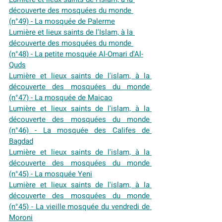
découverte des mosquées du monde 
(n°49) - La mosquée de Palerme
Lumière et lieux saints de l'Islam, à la 
découverte des mosquées du monde 
(n°48) - La petite mosquée Al-Omari d'Al-
Quds
Lumière et lieux saints de l'islam, à la 
découverte des mosquées du monde 
(n°47) - La mosquée de Maicao
Lumière et lieux saints de l'islam, à la 
découverte des mosquées du monde 
(n°46) - La mosquée des Califes de 
Bagdad
Lumière et lieux saints de l'islam, à la 
découverte des mosquées du monde 
(n°45) - La mosquée Yeni
Lumière et lieux saints de l'islam, à la 
découverte des mosquées du monde 
(n°45) - La vieille mosquée du vendredi de 
Moroni