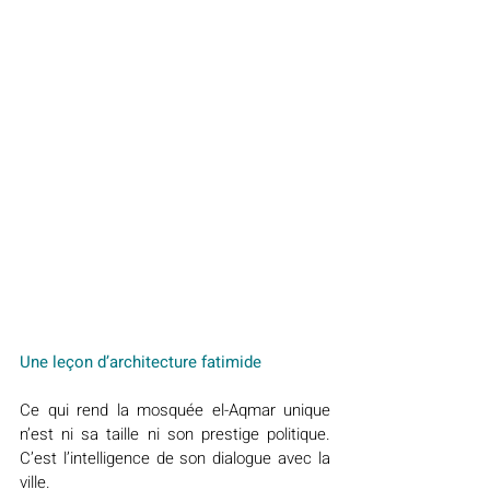
Une leçon d’architecture fatimide
Ce qui rend la mosquée el-Aqmar unique 
n’est ni sa taille ni son prestige politique. 
C’est l’intelligence de son dialogue avec la 
ville.