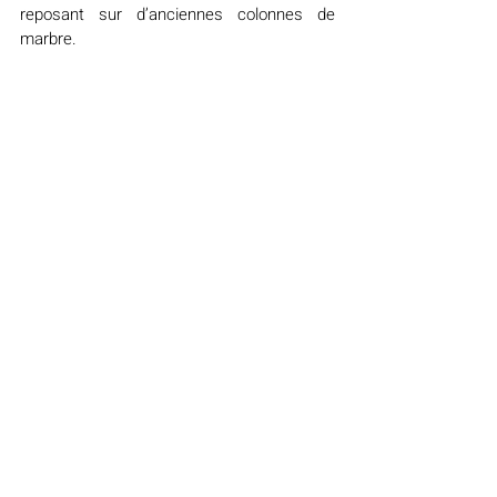
reposant sur d’anciennes colonnes de 
marbre.