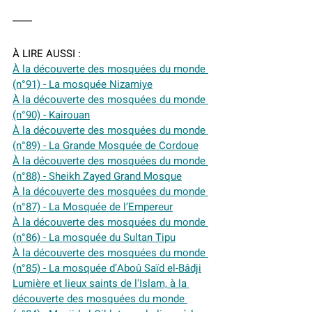
À LIRE AUSSI :
À la découverte des mosquées du monde 
(n°91) - La mosquée Nizamiye
À la découverte des mosquées du monde 
(n°90) - Kairouan
À la découverte des mosquées du monde 
(n°89) - La Grande Mosquée de Cordoue
À la découverte des mosquées du monde 
(n°88) - Sheikh Zayed Grand Mosque
À la découverte des mosquées du monde 
(n°87) - La Mosquée de l’Empereur
À la découverte des mosquées du monde 
(n°86) - La mosquée du Sultan Tipu
À la découverte des mosquées du monde 
(n°85) - La mosquée d’Aboû Saïd el-Bâdji
Lumière et lieux saints de l'Islam, à la 
découverte des mosquées du monde 