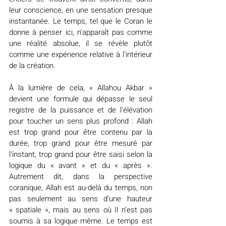
leur conscience, en une sensation presque 
instantanée. Le temps, tel que le Coran le 
donne à penser ici, n’apparaît pas comme 
une réalité absolue, il se révèle plutôt 
comme une expérience relative à l’intérieur 
de la création.
À la lumière de cela, « Allahou Akbar » 
devient une formule qui dépasse le seul 
registre de la puissance et de l’élévation 
pour toucher un sens plus profond : Allah 
est trop grand pour être contenu par la 
durée, trop grand pour être mesuré par 
l’instant, trop grand pour être saisi selon la 
logique du « avant » et du « après ». 
Autrement dit, dans la perspective 
coranique, Allah est au-delà du temps, non 
pas seulement au sens d’une hauteur 
« spatiale », mais au sens où Il n’est pas 
soumis à sa logique même. Le temps est 