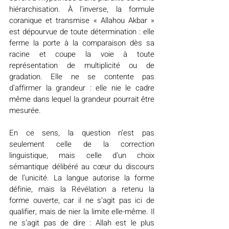
hiérarchisation. À l’inverse, la formule 
coranique et transmise « Allahou Akbar » 
est dépourvue de toute détermination : elle 
ferme la porte à la comparaison dès sa 
racine et coupe la voie à toute 
représentation de multiplicité ou de 
gradation. Elle ne se contente pas 
d’affirmer la grandeur : elle nie le cadre 
même dans lequel la grandeur pourrait être 
mesurée.
En ce sens, la question n’est pas 
seulement celle de la correction 
linguistique, mais celle d’un choix 
sémantique délibéré au cœur du discours 
de l’unicité. La langue autorise la forme 
définie, mais la Révélation a retenu la 
forme ouverte, car il ne s’agit pas ici de 
qualifier, mais de nier la limite elle-même. Il 
ne s’agit pas de dire : Allah est le plus 