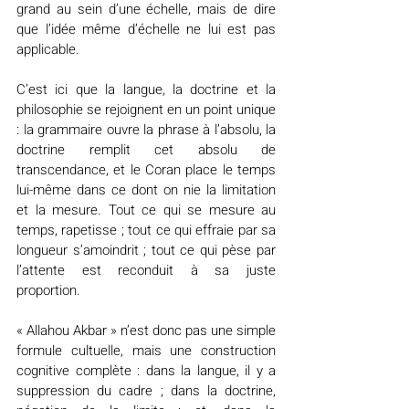
grand au sein d’une échelle, mais de dire 
que l’idée même d’échelle ne lui est pas 
applicable.
C’est ici que la langue, la doctrine et la 
philosophie se rejoignent en un point unique 
: la grammaire ouvre la phrase à l’absolu, la 
doctrine remplit cet absolu de 
transcendance, et le Coran place le temps 
lui-même dans ce dont on nie la limitation 
et la mesure. Tout ce qui se mesure au 
temps, rapetisse ; tout ce qui effraie par sa 
longueur s’amoindrit ; tout ce qui pèse par 
l’attente est reconduit à sa juste 
proportion.
« Allahou Akbar » n’est donc pas une simple 
formule cultuelle, mais une construction 
cognitive complète : dans la langue, il y a 
suppression du cadre ; dans la doctrine, 